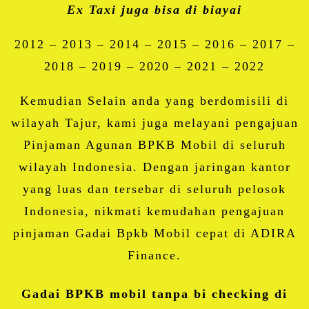
Ex Taxi juga bisa di biayai
2012 – 2013 – 2014 – 2015 – 2016 – 2017 –
2018 – 2019 – 2020 – 2021 – 2022
Kemudian Selain anda yang berdomisili di
wilayah Tajur, kami juga melayani pengajuan
Pinjaman Agunan BPKB Mobil di seluruh
wilayah Indonesia. Dengan jaringan kantor
yang luas dan tersebar di seluruh pelosok
Indonesia, nikmati kemudahan pengajuan
pinjaman Gadai Bpkb Mobil cepat di ADIRA
Finance.
Gadai BPKB mobil tanpa bi checking di