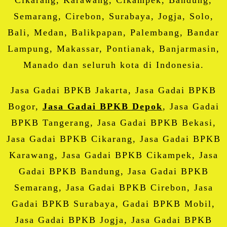
Semarang, Cirebon, Surabaya, Jogja, Solo,
Bali, Medan, Balikpapan, Palembang, Bandar
Lampung, Makassar, Pontianak, Banjarmasin,
Manado dan seluruh kota di Indonesia.
Jasa Gadai BPKB Jakarta, Jasa Gadai BPKB
Bogor,
Jasa Gadai BPKB Depok
, Jasa Gadai
BPKB Tangerang, Jasa Gadai BPKB Bekasi,
Jasa Gadai BPKB Cikarang, Jasa Gadai BPKB
Karawang, Jasa Gadai BPKB Cikampek, Jasa
Gadai BPKB Bandung, Jasa Gadai BPKB
Semarang, Jasa Gadai BPKB Cirebon, Jasa
Gadai BPKB Surabaya, Gadai BPKB Mobil,
Jasa Gadai BPKB Jogja, Jasa Gadai BPKB