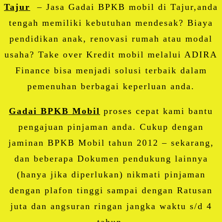
Tajur
– Jasa Gadai BPKB mobil di Tajur,anda
tengah memiliki kebutuhan mendesak? Biaya
pendidikan anak, renovasi rumah atau modal
usaha? Take over Kredit mobil melalui ADIRA
Finance bisa menjadi solusi terbaik dalam
pemenuhan berbagai keperluan anda.
Gadai BPKB Mobil
proses cepat kami bantu
pengajuan pinjaman anda. Cukup dengan
jaminan BPKB Mobil tahun 2012 – sekarang,
dan beberapa Dokumen pendukung lainnya
(hanya jika diperlukan) nikmati pinjaman
dengan plafon tinggi sampai dengan Ratusan
juta dan angsuran ringan jangka waktu s/d 4
tahun.