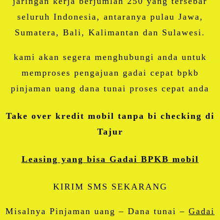
jaringan kerja berjumlah 250 yang tersebar
seluruh Indonesia, antaranya pulau Jawa,
Sumatera, Bali, Kalimantan dan Sulawesi.
kami akan segera menghubungi anda untuk
memproses pengajuan gadai cepat bpkb
pinjaman uang dana tunai proses cepat anda
Take over kredit mobil tanpa bi checking di
Tajur
Leasing yang bisa Gadai BPKB mobil
KIRIM SMS SEKARANG
Misalnya Pinjaman uang – Dana tunai –
Gadai