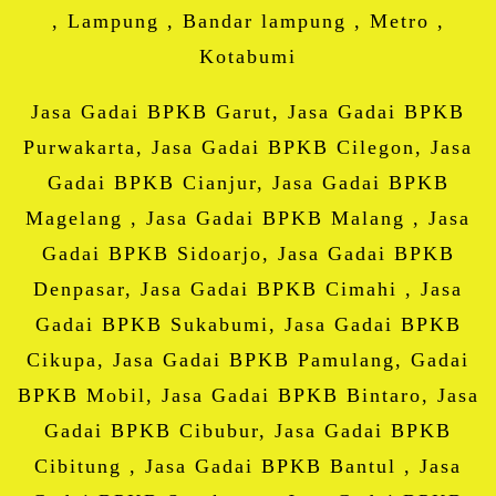
, Lampung , Bandar lampung , Metro ,
Kotabumi
Jasa Gadai BPKB Garut, Jasa Gadai BPKB
Purwakarta, Jasa Gadai BPKB Cilegon, Jasa
Gadai BPKB Cianjur, Jasa Gadai BPKB
Magelang , Jasa Gadai BPKB Malang , Jasa
Gadai BPKB Sidoarjo, Jasa Gadai BPKB
Denpasar, Jasa Gadai BPKB Cimahi , Jasa
Gadai BPKB Sukabumi, Jasa Gadai BPKB
Cikupa, Jasa Gadai BPKB Pamulang, Gadai
BPKB Mobil, Jasa Gadai BPKB Bintaro, Jasa
Gadai BPKB Cibubur, Jasa Gadai BPKB
Cibitung , Jasa Gadai BPKB Bantul , Jasa