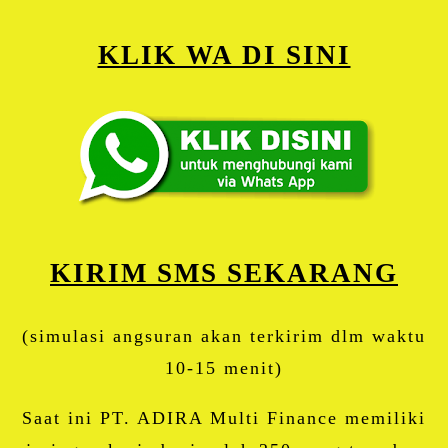
KLIK WA DI SINI
KIRIM SMS SEKARANG
(simulasi angsuran akan terkirim dlm waktu
10-15 menit)
Saat ini PT. ADIRA Multi Finance memiliki