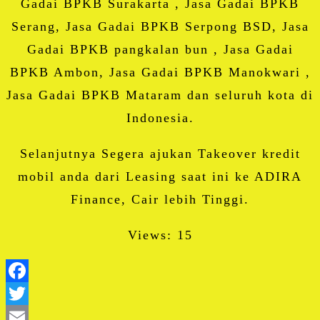
Gadai BPKB Surakarta , Jasa Gadai BPKB
Serang, Jasa Gadai BPKB Serpong BSD, Jasa
Gadai BPKB pangkalan bun , Jasa Gadai
BPKB Ambon, Jasa Gadai BPKB Manokwari ,
Jasa Gadai BPKB Mataram dan seluruh kota di
Indonesia.
Selanjutnya Segera ajukan Takeover kredit
mobil anda dari Leasing saat ini ke ADIRA
Finance, Cair lebih Tinggi.
Views: 15
Facebook
Twitter