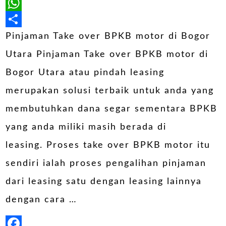
LinkedIn
WhatsApp
Share
Pinjaman Take over BPKB motor di Bogor
Utara Pinjaman Take over BPKB motor di
Bogor Utara atau pindah leasing
merupakan solusi terbaik untuk anda yang
membutuhkan dana segar sementara BPKB
yang anda miliki masih berada di
leasing. Proses take over BPKB motor itu
sendiri ialah proses pengalihan pinjaman
dari leasing satu dengan leasing lainnya
dengan cara …