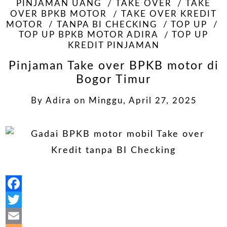
PINJAMAN UANG
TAKE OVER
TAKE
OVER BPKB MOTOR
TAKE OVER KREDIT
MOTOR
TANPA BI CHECKING
TOP UP
TOP UP BPKB MOTOR ADIRA
TOP UP
KREDIT PINJAMAN
Pinjaman Take over BPKB motor di
Bogor Timur
By
Adira
on
Minggu, April 27, 2025
Facebook
Twitter