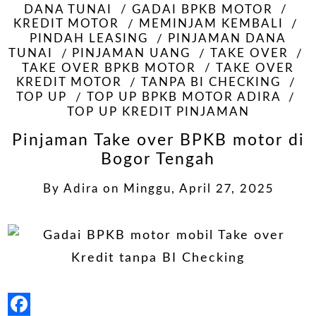
DANA TUNAI
GADAI BPKB MOTOR
KREDIT MOTOR
MEMINJAM KEMBALI
PINDAH LEASING
PINJAMAN DANA
TUNAI
PINJAMAN UANG
TAKE OVER
TAKE OVER BPKB MOTOR
TAKE OVER
KREDIT MOTOR
TANPA BI CHECKING
TOP UP
TOP UP BPKB MOTOR ADIRA
TOP UP KREDIT PINJAMAN
Pinjaman Take over BPKB motor di
Bogor Tengah
By
Adira
on
Minggu, April 27, 2025