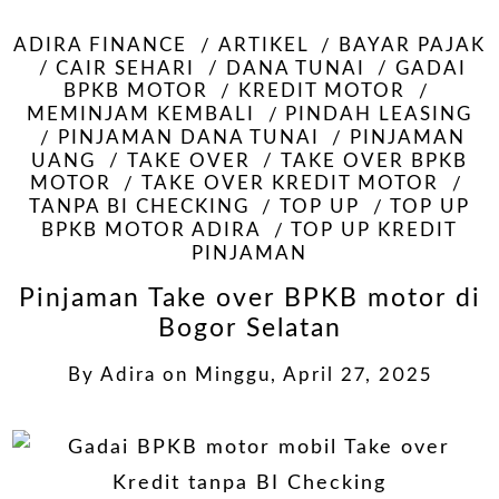
ADIRA FINANCE
ARTIKEL
BAYAR PAJAK
CAIR SEHARI
DANA TUNAI
GADAI
BPKB MOTOR
KREDIT MOTOR
MEMINJAM KEMBALI
PINDAH LEASING
PINJAMAN DANA TUNAI
PINJAMAN
UANG
TAKE OVER
TAKE OVER BPKB
MOTOR
TAKE OVER KREDIT MOTOR
TANPA BI CHECKING
TOP UP
TOP UP
BPKB MOTOR ADIRA
TOP UP KREDIT
PINJAMAN
Pinjaman Take over BPKB motor di
Bogor Selatan
By
Adira
on
Minggu, April 27, 2025