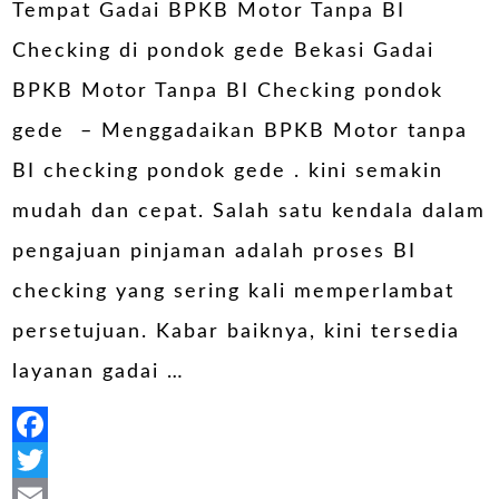
Share
Tempat Gadai BPKB Motor Tanpa BI
Checking di pondok gede Bekasi Gadai
BPKB Motor Tanpa BI Checking pondok
gede – Menggadaikan BPKB Motor tanpa
BI checking pondok gede . kini semakin
mudah dan cepat. Salah satu kendala dalam
pengajuan pinjaman adalah proses BI
checking yang sering kali memperlambat
persetujuan. Kabar baiknya, kini tersedia
layanan gadai …
Facebook
Twitter