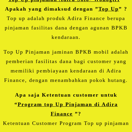
Apakah yang dimaksud dengan ”
Top Up
” ?
Top up adalah produk Adira Finance berupa
pinjaman fasilitas dana dengan agunan BPKB
kendaraan.
Top Up Pinjaman jaminan BPKB mobil adalah
pemberian fasilitas dana bagi customer yang
memiliki pembiayaan kendaraan di Adira
Finance, dengan menambahkan pokok hutang.
Apa saja Ketentuan customer untuk
“
Program top Up Pinjaman di Adira
Finance
”?
Ketentuan Customer Program Top up pinjaman