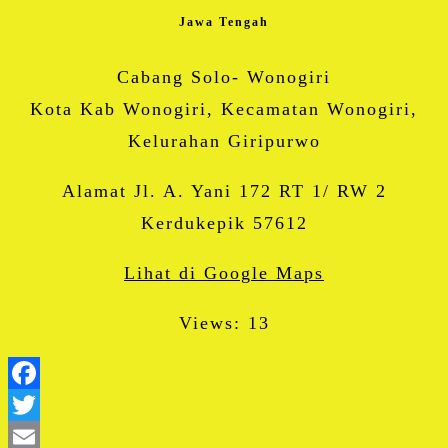
Jawa Tengah
Cabang Solo- Wonogiri
Kota Kab Wonogiri, Kecamatan Wonogiri,
Kelurahan Giripurwo
Alamat Jl. A. Yani 172 RT 1/ RW 2
Kerdukepik 57612
Lihat di Google Maps
Views: 13
Facebook
Twitter