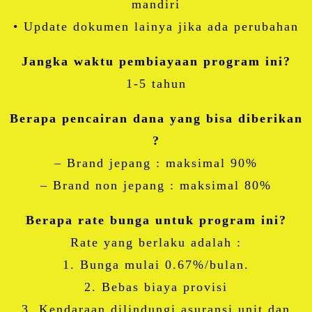
mandiri
• Update dokumen lainya jika ada perubahan
Jangka waktu pembiayaan program ini?
1-5 tahun
Berapa pencairan dana yang bisa diberikan
?
– Brand jepang : maksimal 90%
– Brand non jepang : maksimal 80%
Berapa rate bunga untuk program ini?
Rate yang berlaku adalah :
1. Bunga mulai 0.67%/bulan.
2. Bebas biaya provisi
3. Kendaraan dilindungi asuransi unit dan