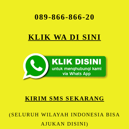
089-866-866-20
KLIK WA DI SINI
KIRIM SMS SEKARANG
(SELURUH WILAYAH INDONESIA BISA
AJUKAN DISINI)