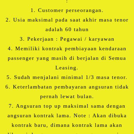
:
1. Customer perseorangan.
2. Usia maksimal pada saat akhir masa tenor
adalah 60 tahun
3. Pekerjaan : Pegawai / karyawan
4. Memiliki kontrak pembiayaan kendaraan
passenger yang masih di berjalan di Semua
Leasing.
5. Sudah menjalani minimal 1/3 masa tenor.
6. Keterlambatan pembayaran angsuran tidak
pernah lewat bulan.
7. Angsuran top up maksimal sama dengan
angsuran kontrak lama. Note : Akan dibuka
kontrak baru, dimana kontrak lama akan