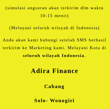
(simulasi angsuran akan terkirim dlm waktu
10-15 menit)
(Melayani seluruh wilayah di Indonesia)
Anda akan kami hubungi setelah SMS berhasil
terkirim ke Marketing kami. Melayani Kota di
seluruh wilayah Indonesia
.
Adira Finance
Cabang
Solo- Wonogiri