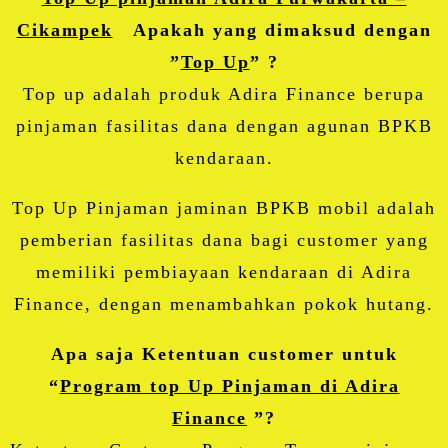
Cikampek
Apakah yang dimaksud dengan
”
Top Up
” ?
Top up adalah produk Adira Finance berupa
pinjaman fasilitas dana dengan agunan BPKB
kendaraan.
Top Up Pinjaman jaminan BPKB mobil adalah
pemberian fasilitas dana bagi customer yang
memiliki pembiayaan kendaraan di Adira
Finance, dengan menambahkan pokok hutang.
Apa saja Ketentuan customer untuk
“
Program top Up Pinjaman di Adira
Finance
”?