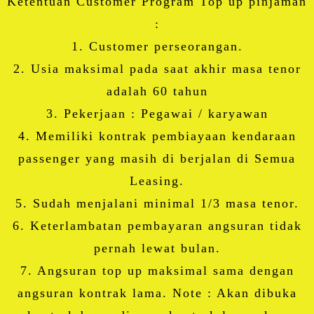
Ketentuan Customer Program Top up pinjaman
:
1. Customer perseorangan.
2. Usia maksimal pada saat akhir masa tenor
adalah 60 tahun
3. Pekerjaan : Pegawai / karyawan
4. Memiliki kontrak pembiayaan kendaraan
passenger yang masih di berjalan di Semua
Leasing.
5. Sudah menjalani minimal 1/3 masa tenor.
6. Keterlambatan pembayaran angsuran tidak
pernah lewat bulan.
7. Angsuran top up maksimal sama dengan
angsuran kontrak lama. Note : Akan dibuka