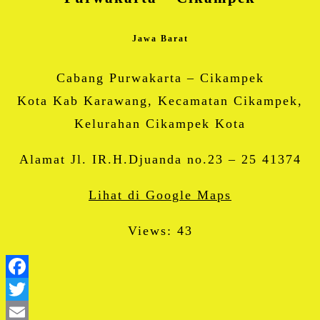
Jawa Barat
Cabang Purwakarta – Cikampek
Kota Kab Karawang, Kecamatan Cikampek,
Kelurahan Cikampek Kota
Alamat Jl. IR.H.Djuanda no.23 – 25 41374
Lihat di Google Maps
Views: 43
Facebook
Twitter