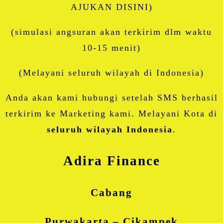
AJUKAN DISINI)
(simulasi angsuran akan terkirim dlm waktu
10-15 menit)
(Melayani seluruh wilayah di Indonesia)
Anda akan kami hubungi setelah SMS berhasil
terkirim ke Marketing kami. Melayani Kota di
seluruh wilayah Indonesia
.
Adira Finance
Cabang
Purwakarta – Cikampek