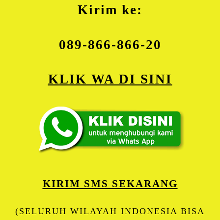
Kirim ke:
089-866-866-20
KLIK WA DI SINI
KIRIM SMS SEKARANG
(SELURUH WILAYAH INDONESIA BISA