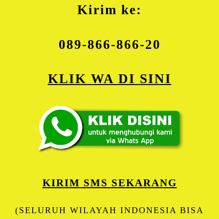
Kirim ke:
089-866-866-20
KLIK WA DI SINI
KIRIM SMS SEKARANG
(SELURUH WILAYAH INDONESIA BISA