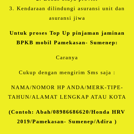
3. Kendaraan dilindungi asuransi unit dan
asuransi jiwa
Untuk proses Top Up pinjaman jaminan
BPKB mobil Pamekasan- Sumenep:
Caranya
Cukup dengan mengirim Sms saja :
NAMA/NOMOR HP ANDA/MERK-TIPE-
TAHUN/ALAMAT LENGKAP ATAU KOTA
(Contoh: Abah/08986686620/Honda HRV
2019/Pamekasan- Sumenep/Adira )