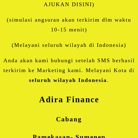
AJUKAN DISINI)
(simulasi angsuran akan terkirim dlm waktu
10-15 menit)
(Melayani seluruh wilayah di Indonesia)
Anda akan kami hubungi setelah SMS berhasil
terkirim ke Marketing kami. Melayani Kota di
seluruh wilayah Indonesia
.
Adira Finance
Cabang
Pamekasan- Sumenep