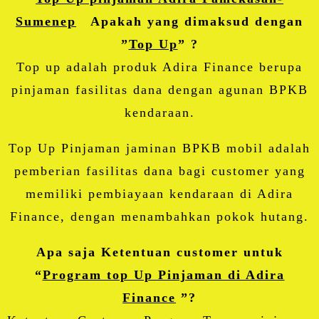
Sumenep
Apakah yang dimaksud dengan
”
Top Up
” ?
Top up adalah produk Adira Finance berupa
pinjaman fasilitas dana dengan agunan BPKB
kendaraan.
Top Up Pinjaman jaminan BPKB mobil adalah
pemberian fasilitas dana bagi customer yang
memiliki pembiayaan kendaraan di Adira
Finance, dengan menambahkan pokok hutang.
Apa saja Ketentuan customer untuk
“
Program top Up Pinjaman di Adira
Finance
”?