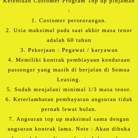
Ketentuan Customer Program Top up pinjaman
:
1. Customer perseorangan.
2. Usia maksimal pada saat akhir masa tenor
adalah 60 tahun
3. Pekerjaan : Pegawai / karyawan
4. Memiliki kontrak pembiayaan kendaraan
passenger yang masih di berjalan di Semua
Leasing.
5. Sudah menjalani minimal 1/3 masa tenor.
6. Keterlambatan pembayaran angsuran tidak
pernah lewat bulan.
7. Angsuran top up maksimal sama dengan
angsuran kontrak lama. Note : Akan dibuka