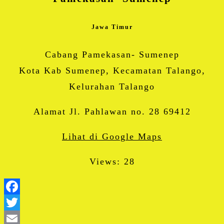
Jawa Timur
Cabang Pamekasan- Sumenep
Kota Kab Sumenep, Kecamatan Talango,
Kelurahan Talango
Alamat Jl. Pahlawan no. 28 69412
Lihat di Google Maps
Views: 28
Facebook
Twitter