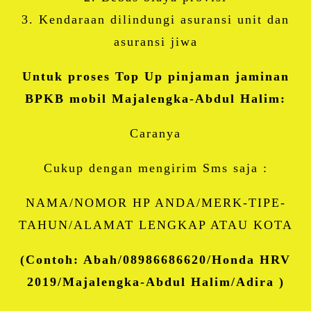
3. Kendaraan dilindungi asuransi unit dan
asuransi jiwa
Untuk proses Top Up pinjaman jaminan
BPKB mobil Majalengka-Abdul Halim:
Caranya
Cukup dengan mengirim Sms saja :
NAMA/NOMOR HP ANDA/MERK-TIPE-
TAHUN/ALAMAT LENGKAP ATAU KOTA
(Contoh: Abah/08986686620/Honda HRV
2019/Majalengka-Abdul Halim/Adira )