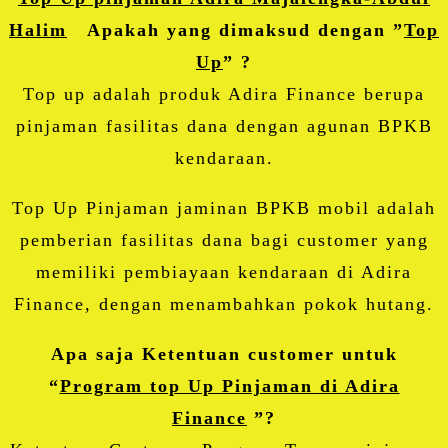
Halim
Apakah yang dimaksud dengan ”
Top
Up
” ?
Top up adalah produk Adira Finance berupa
pinjaman fasilitas dana dengan agunan BPKB
kendaraan.
Top Up Pinjaman jaminan BPKB mobil adalah
pemberian fasilitas dana bagi customer yang
memiliki pembiayaan kendaraan di Adira
Finance, dengan menambahkan pokok hutang.
Apa saja Ketentuan customer untuk
“
Program top Up Pinjaman di Adira
Finance
”?