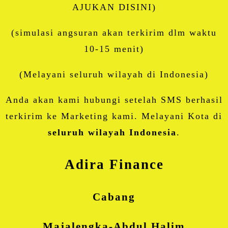
AJUKAN DISINI)
(simulasi angsuran akan terkirim dlm waktu
10-15 menit)
(Melayani seluruh wilayah di Indonesia)
Anda akan kami hubungi setelah SMS berhasil
terkirim ke Marketing kami. Melayani Kota di
seluruh wilayah Indonesia
.
Adira Finance
Cabang
Majalengka-Abdul Halim