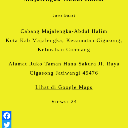
Jawa Barat
Cabang Majalengka-Abdul Halim
Kota Kab Majalengka, Kecamatan Cigasong,
Kelurahan Cicenang
Alamat Ruko Taman Hana Sakura Jl. Raya
Cigasong Jatiwangi 45476
Lihat di Google Maps
Views: 24
Facebook