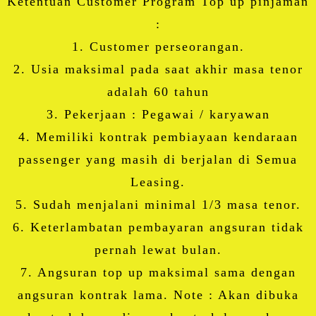
Ketentuan Customer Program Top up pinjaman
:
1. Customer perseorangan.
2. Usia maksimal pada saat akhir masa tenor
adalah 60 tahun
3. Pekerjaan : Pegawai / karyawan
4. Memiliki kontrak pembiayaan kendaraan
passenger yang masih di berjalan di Semua
Leasing.
5. Sudah menjalani minimal 1/3 masa tenor.
6. Keterlambatan pembayaran angsuran tidak
pernah lewat bulan.
7. Angsuran top up maksimal sama dengan
angsuran kontrak lama. Note : Akan dibuka