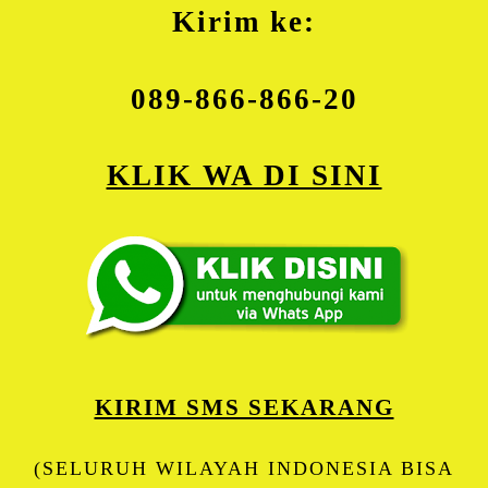
Kirim ke:
089-866-866-20
KLIK WA DI SINI
KIRIM SMS SEKARANG
(SELURUH WILAYAH INDONESIA BISA