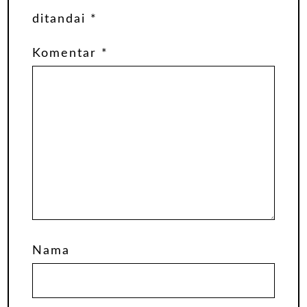
ditandai
*
Komentar
*
Nama