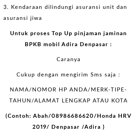
3. Kendaraan dilindungi asuransi unit dan
asuransi jiwa
Untuk proses Top Up pinjaman jaminan
BPKB mobil Adira Denpasar :
Caranya
Cukup dengan mengirim Sms saja :
NAMA/NOMOR HP ANDA/MERK-TIPE-
TAHUN/ALAMAT LENGKAP ATAU KOTA
(Contoh: Abah/08986686620/Honda HRV
2019/ Denpasar /Adira )