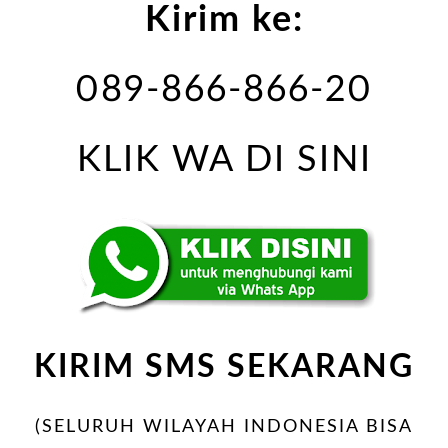
Kirim ke:
089-866-866-20
KLIK WA DI SINI
KIRIM SMS SEKARANG
(SELURUH WILAYAH INDONESIA BISA