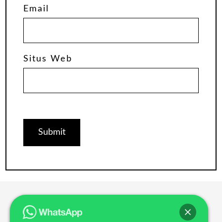
Email
Situs Web