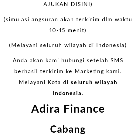
AJUKAN DISINI)
(simulasi angsuran akan terkirim dlm waktu
10-15 menit)
(Melayani seluruh wilayah di Indonesia)
Anda akan kami hubungi setelah SMS
berhasil terkirim ke Marketing kami.
Melayani Kota di
seluruh wilayah
Indonesia
.
Adira Finance
Cabang