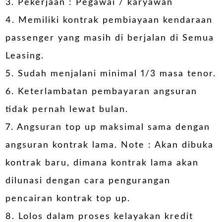
3. Pekerjaan : Pegawai / karyawan
4. Memiliki kontrak pembiayaan kendaraan
passenger yang masih di berjalan di Semua
Leasing.
5. Sudah menjalani minimal 1/3 masa tenor.
6. Keterlambatan pembayaran angsuran
tidak pernah lewat bulan.
7. Angsuran top up maksimal sama dengan
angsuran kontrak lama. Note : Akan dibuka
kontrak baru, dimana kontrak lama akan
dilunasi dengan cara pengurangan
pencairan kontrak top up.
8. Lolos dalam proses kelayakan kredit