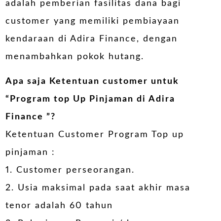
adalah pemberian fasilitas dana bagi
customer yang memiliki pembiayaan
kendaraan di Adira Finance, dengan
menambahkan pokok hutang.
Apa saja Ketentuan customer untuk
“
Program top Up Pinjaman di Adira
Finance
”?
Ketentuan Customer Program Top up
pinjaman :
1. Customer perseorangan.
2. Usia maksimal pada saat akhir masa
tenor adalah 60 tahun