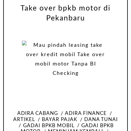
Take over bpkb motor di
Pekanbaru
ADIRA CABANG
ADIRA FINANCE
ARTIKEL
BAYAR PAJAK
DANA TUNAI
GADAI BPKB MOBIL
GADAI BPKB