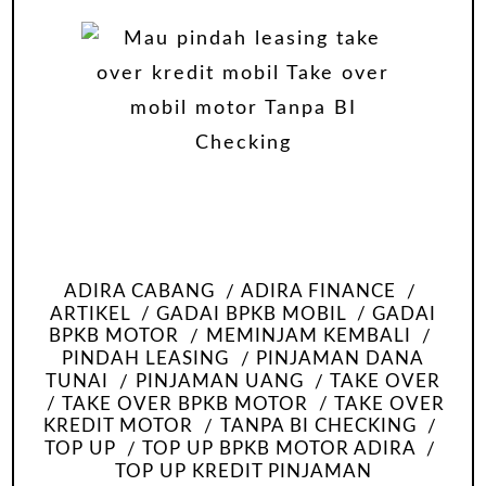
ADIRA CABANG
ADIRA FINANCE
ARTIKEL
GADAI BPKB MOBIL
GADAI
BPKB MOTOR
MEMINJAM KEMBALI
PINDAH LEASING
PINJAMAN DANA
TUNAI
PINJAMAN UANG
TAKE OVER
TAKE OVER BPKB MOTOR
TAKE OVER
KREDIT MOTOR
TANPA BI CHECKING
TOP UP
TOP UP BPKB MOTOR ADIRA
TOP UP KREDIT PINJAMAN