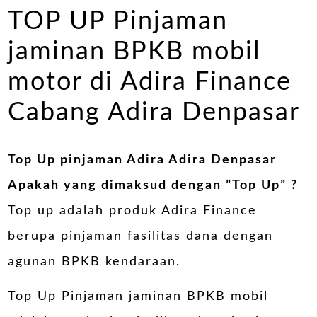
TOP UP Pinjaman
jaminan BPKB mobil
motor di Adira Finance
Cabang Adira Denpasar
Top Up pinjaman Adira Adira Denpasar
Apakah yang dimaksud dengan ”
Top Up
” ?
Top up adalah produk Adira Finance
berupa pinjaman fasilitas dana dengan
agunan BPKB kendaraan.
Top Up Pinjaman jaminan BPKB mobil