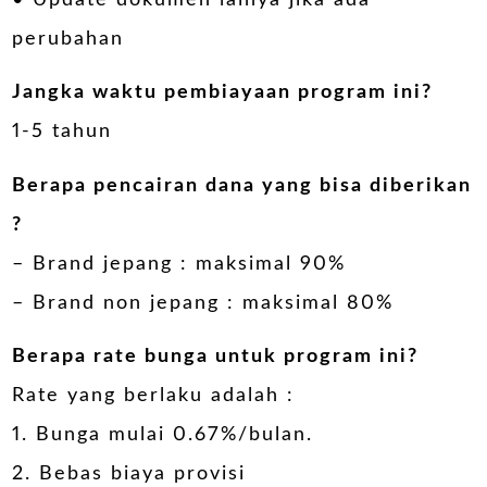
perubahan
Jangka waktu pembiayaan program ini?
1-5 tahun
Berapa pencairan dana yang bisa diberikan
?
– Brand jepang : maksimal 90%
– Brand non jepang : maksimal 80%
Berapa rate bunga untuk program ini?
Rate yang berlaku adalah :
1. Bunga mulai 0.67%/bulan.
2. Bebas biaya provisi