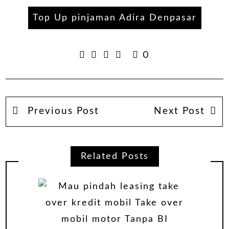
Top Up pinjaman Adira Denpasar
0
Previous Post
Next Post
Related Posts