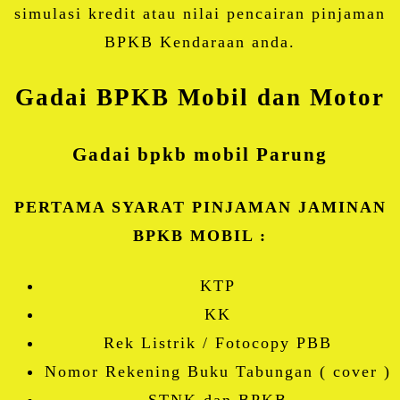
simulasi kredit atau nilai pencairan pinjaman
BPKB Kendaraan anda.
Gadai BPKB Mobil dan Motor
Gadai bpkb mobil Parung
PERTAMA SYARAT PINJAMAN JAMINAN
BPKB MOBIL :
KTP
KK
Rek Listrik / Fotocopy PBB
Nomor Rekening Buku Tabungan ( cover )