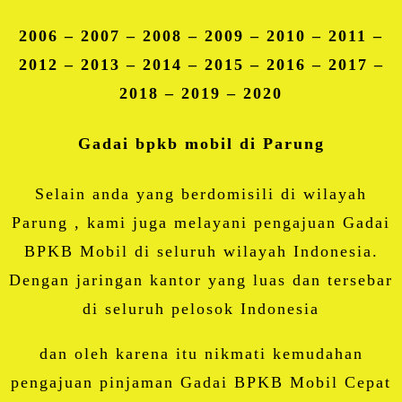
2006 – 2007 – 2008 – 2009 – 2010 – 2011 –
2012 – 2013 – 2014 – 2015 – 2016 – 2017 –
2018 – 2019 – 2020
Gadai bpkb mobil di Parung
Selain anda yang berdomisili di wilayah
Parung , kami juga melayani pengajuan Gadai
BPKB Mobil di seluruh wilayah Indonesia.
Dengan jaringan kantor yang luas dan tersebar
di seluruh pelosok Indonesia
dan oleh karena itu nikmati kemudahan
pengajuan pinjaman Gadai BPKB Mobil Cepat