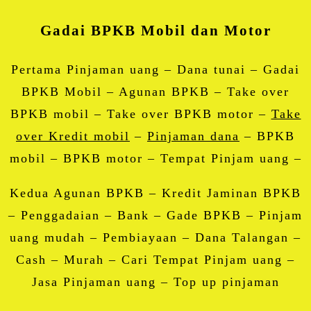
Gadai BPKB Mobil dan Motor
Pertama Pinjaman uang – Dana tunai – Gadai
BPKB Mobil – Agunan BPKB – Take over
BPKB mobil – Take over BPKB motor –
Take
over Kredit mobil
–
Pinjaman dana
– BPKB
mobil – BPKB motor – Tempat Pinjam uang –
Kedua Agunan BPKB – Kredit Jaminan BPKB
– Penggadaian – Bank – Gade BPKB – Pinjam
uang mudah – Pembiayaan – Dana Talangan –
Cash – Murah – Cari Tempat Pinjam uang –
Jasa Pinjaman uang – Top up pinjaman