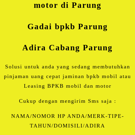
motor di Parung
Gadai bpkb Parung
Adira Cabang Parung
Solusi untuk anda yang sedang membutuhkan
pinjaman uang cepat jaminan bpkb mobil atau
Leasing BPKB mobil dan motor
Cukup dengan mengirim Sms saja :
NAMA/NOMOR HP ANDA/MERK-TIPE-
TAHUN/DOMISILI/ADIRA