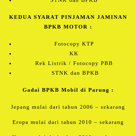
STNK dan BPKB
KEDUA SYARAT PINJAMAN JAMINAN
BPKB MOTOR :
Fotocopy KTP
KK
Rek Listrik / Fotocopy PBB
STNK dan BPKB
Gadai BPKB Mobil di Parung :
Jepang mulai dari tahun 2006 – sekarang
Eropa mulai dari tahun 2010 – sekarang