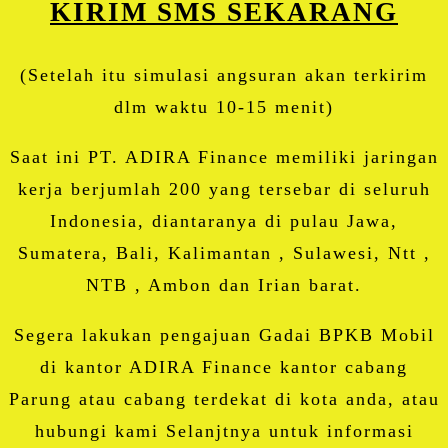
KIRIM SMS SEKARANG
(Setelah itu simulasi angsuran akan terkirim
dlm waktu 10-15 menit)
Saat ini PT. ADIRA Finance memiliki jaringan
kerja berjumlah 200 yang tersebar di seluruh
Indonesia, diantaranya di pulau Jawa,
Sumatera, Bali, Kalimantan , Sulawesi, Ntt ,
NTB , Ambon dan Irian barat.
Segera lakukan pengajuan Gadai BPKB Mobil
di kantor ADIRA Finance kantor cabang
Parung atau cabang terdekat di kota anda, atau
hubungi kami Selanjtnya untuk informasi