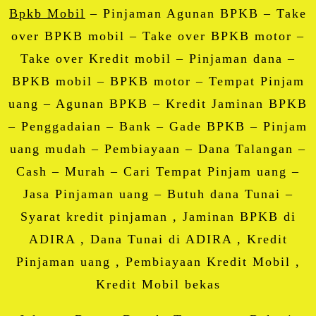
Bpkb Mobil
– Pinjaman Agunan BPKB – Take
over BPKB mobil – Take over BPKB motor –
Take over Kredit mobil – Pinjaman dana –
BPKB mobil – BPKB motor – Tempat Pinjam
uang – Agunan BPKB – Kredit Jaminan BPKB
– Penggadaian – Bank – Gade BPKB – Pinjam
uang mudah – Pembiayaan – Dana Talangan –
Cash – Murah – Cari Tempat Pinjam uang –
Jasa Pinjaman uang – Butuh dana Tunai –
Syarat kredit pinjaman , Jaminan BPKB di
ADIRA , Dana Tunai di ADIRA , Kredit
Pinjaman uang , Pembiayaan Kredit Mobil ,
Kredit Mobil bekas