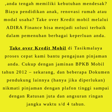
,anda tengah memiliki kebutuhan mendesak?
Biaya pendidikan anak, renovasi rumah atau
modal usaha? Take over Kredit mobil melalui
ADIRA Finance bisa menjadi solusi terbaik
dalam pemenuhan berbagai keperluan anda.
Take over Kredit Mobil
di Tasikmalaya
proses cepat kami bantu pengajuan pinjaman
anda. Cukup dengan jaminan BPKB Mobil
tahun 2012 – sekarang, dan beberapa Dokumen
pendukung lainnya (hanya jika diperlukan)
nikmati pinjaman dengan plafon tinggi sampai
dengan Ratusan juta dan angsuran ringan
jangka waktu s/d 4 tahun.