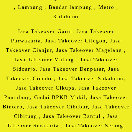
, Lampung , Bandar lampung , Metro ,
Kotabumi
Jasa Takeover Garut, Jasa Takeover
Purwakarta, Jasa Takeover Cilegon, Jasa
Takeover Cianjur, Jasa Takeover Magelang ,
Jasa Takeover Malang , Jasa Takeover
Sidoarjo, Jasa Takeover Denpasar, Jasa
Takeover Cimahi , Jasa Takeover Sukabumi,
Jasa Takeover Cikupa, Jasa Takeover
Pamulang, Gadai BPKB Mobil, Jasa Takeover
Bintaro, Jasa Takeover Cibubur, Jasa Takeover
Cibitung , Jasa Takeover Bantul , Jasa
Takeover Surakarta , Jasa Takeover Serang,