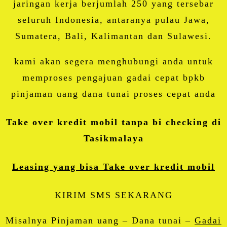
jaringan kerja berjumlah 250 yang tersebar
seluruh Indonesia, antaranya pulau Jawa,
Sumatera, Bali, Kalimantan dan Sulawesi.
kami akan segera menghubungi anda untuk
memproses pengajuan gadai cepat bpkb
pinjaman uang dana tunai proses cepat anda
Take over kredit mobil tanpa bi checking di
Tasikmalaya
Leasing yang bisa Take over kredit mobil
KIRIM SMS SEKARANG
Misalnya Pinjaman uang – Dana tunai –
Gadai