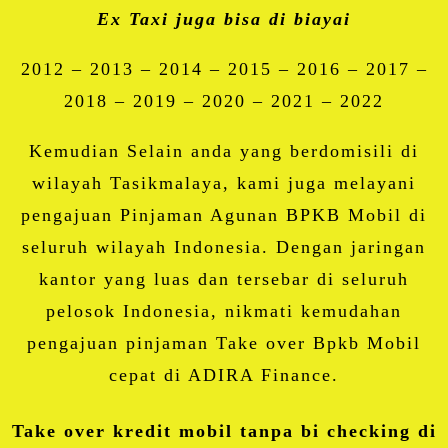
Ex Taxi juga bisa di biayai
2012 – 2013 – 2014 – 2015 – 2016 – 2017 –
2018 – 2019 – 2020 – 2021 – 2022
Kemudian Selain anda yang berdomisili di
wilayah Tasikmalaya, kami juga melayani
pengajuan Pinjaman Agunan BPKB Mobil di
seluruh wilayah Indonesia. Dengan jaringan
kantor yang luas dan tersebar di seluruh
pelosok Indonesia, nikmati kemudahan
pengajuan pinjaman Take over Bpkb Mobil
cepat di ADIRA Finance.
Take over kredit mobil tanpa bi checking di