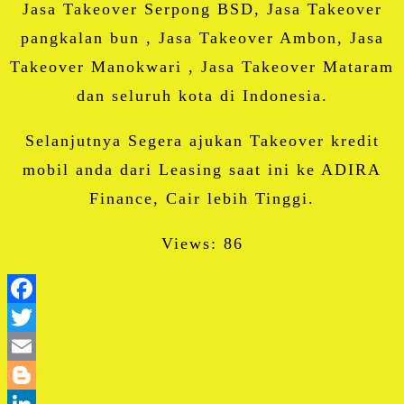
Jasa Takeover Serpong BSD, Jasa Takeover
pangkalan bun , Jasa Takeover Ambon, Jasa
Takeover Manokwari , Jasa Takeover Mataram
dan seluruh kota di Indonesia.
Selanjutnya Segera ajukan Takeover kredit
mobil anda dari Leasing saat ini ke ADIRA
Finance, Cair lebih Tinggi.
Views: 86
Facebook
Twitter
Email