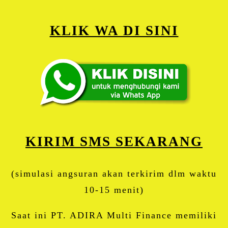
KLIK WA DI SINI
KIRIM SMS SEKARANG
(simulasi angsuran akan terkirim dlm waktu
10-15 menit)
Saat ini PT. ADIRA Multi Finance memiliki