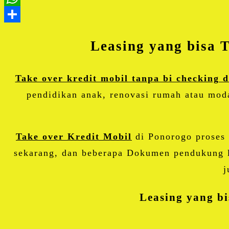
Leasing yang bisa T
Take over kredit mobil tanpa bi checking 
pendidikan anak, renovasi rumah atau mod
Take over Kredit Mobil
di Ponorogo proses
sekarang, dan beberapa Dokumen pendukung la
j
Leasing yang bi