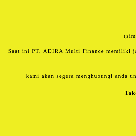
(sim
Saat ini PT. ADIRA Multi Finance memiliki ja
kami akan segera menghubungi anda un
Tak