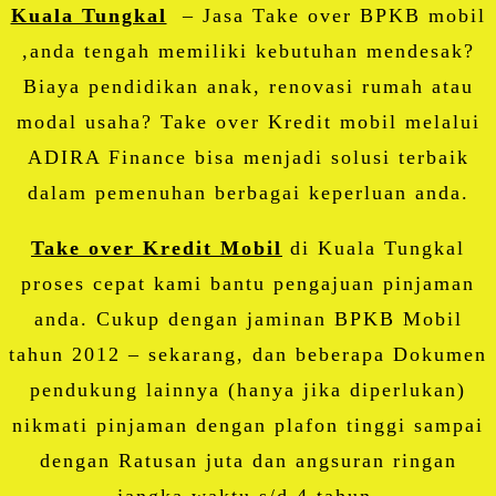
Kuala Tungkal
– Jasa Take over BPKB mobil
,anda tengah memiliki kebutuhan mendesak?
Biaya pendidikan anak, renovasi rumah atau
modal usaha? Take over Kredit mobil melalui
ADIRA Finance bisa menjadi solusi terbaik
dalam pemenuhan berbagai keperluan anda.
Take over Kredit Mobil
di Kuala Tungkal
proses cepat kami bantu pengajuan pinjaman
anda. Cukup dengan jaminan BPKB Mobil
tahun 2012 – sekarang, dan beberapa Dokumen
pendukung lainnya (hanya jika diperlukan)
nikmati pinjaman dengan plafon tinggi sampai
dengan Ratusan juta dan angsuran ringan
jangka waktu s/d 4 tahun.