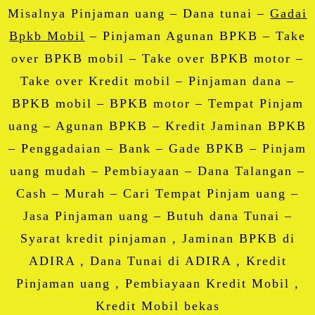
Misalnya Pinjaman uang – Dana tunai –
Gadai
Bpkb Mobil
– Pinjaman Agunan BPKB – Take
over BPKB mobil – Take over BPKB motor –
Take over Kredit mobil – Pinjaman dana –
BPKB mobil – BPKB motor – Tempat Pinjam
uang – Agunan BPKB – Kredit Jaminan BPKB
– Penggadaian – Bank – Gade BPKB – Pinjam
uang mudah – Pembiayaan – Dana Talangan –
Cash – Murah – Cari Tempat Pinjam uang –
Jasa Pinjaman uang – Butuh dana Tunai –
Syarat kredit pinjaman , Jaminan BPKB di
ADIRA , Dana Tunai di ADIRA , Kredit
Pinjaman uang , Pembiayaan Kredit Mobil ,
Kredit Mobil bekas