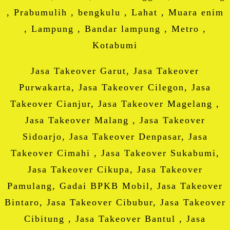
, Prabumulih , bengkulu , Lahat , Muara enim
, Lampung , Bandar lampung , Metro ,
Kotabumi
Jasa Takeover Garut, Jasa Takeover
Purwakarta, Jasa Takeover Cilegon, Jasa
Takeover Cianjur, Jasa Takeover Magelang ,
Jasa Takeover Malang , Jasa Takeover
Sidoarjo, Jasa Takeover Denpasar, Jasa
Takeover Cimahi , Jasa Takeover Sukabumi,
Jasa Takeover Cikupa, Jasa Takeover
Pamulang, Gadai BPKB Mobil, Jasa Takeover
Bintaro, Jasa Takeover Cibubur, Jasa Takeover
Cibitung , Jasa Takeover Bantul , Jasa