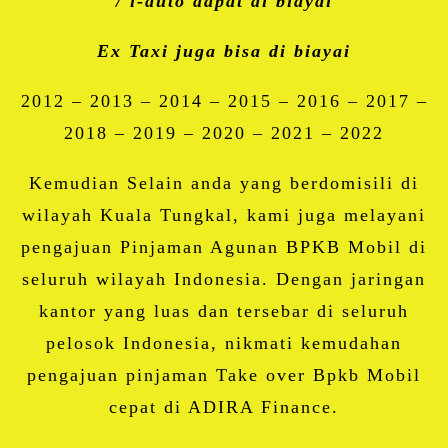
/ i-auto dapat di biayai
Ex Taxi juga bisa di biayai
2012 – 2013 – 2014 – 2015 – 2016 – 2017 –
2018 – 2019 – 2020 – 2021 – 2022
Kemudian Selain anda yang berdomisili di
wilayah Kuala Tungkal, kami juga melayani
pengajuan Pinjaman Agunan BPKB Mobil di
seluruh wilayah Indonesia. Dengan jaringan
kantor yang luas dan tersebar di seluruh
pelosok Indonesia, nikmati kemudahan
pengajuan pinjaman Take over Bpkb Mobil
cepat di ADIRA Finance.