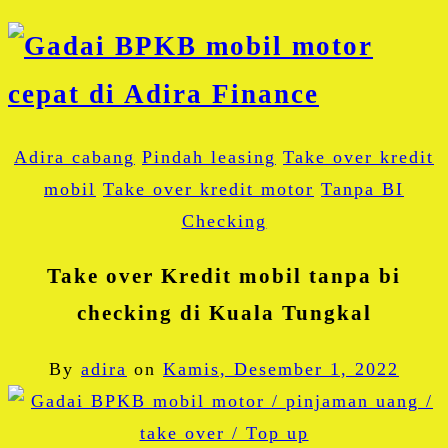
Adira cabang
Pindah leasing
Take over kredit
mobil
Take over kredit motor
Tanpa BI
Checking
Take over Kredit mobil tanpa bi
checking di Kuala Tungkal
By
adira
on
Kamis, Desember 1, 2022