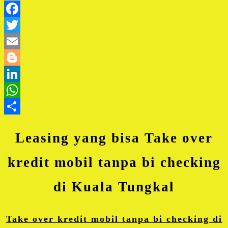
Facebook
Twitter
Email
Blogger
LinkedIn
WhatsApp
Share
Leasing yang bisa Take over
kredit mobil tanpa bi checking
di Kuala Tungkal
Take over kredit mobil tanpa bi checking di