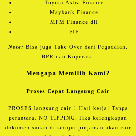
Toyota Astra Finance
Maybank Finance
MPM Finance dll
FIF
Note:
Bisa juga Take Over dari Pegadaian,
BPR dan Koperasi.
Mengapa Memilih Kami?
Proses Cepat Langsung Cair
PROSES langsung cair 1 Hari kerja! Tanpa
perantara, NO TIPPING. Jika kelengkapan
dokumen sudah di setujui pinjaman akan cair