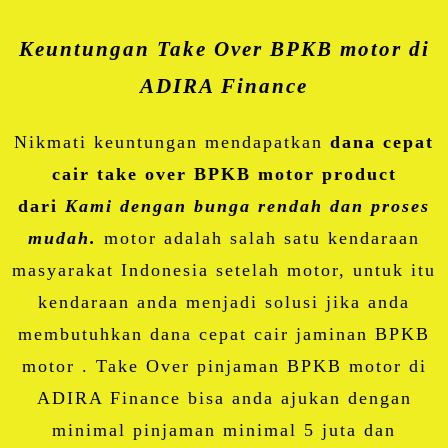
Keuntungan Take Over BPKB motor di
ADIRA Finance
Nikmati keuntungan mendapatkan
dana cepat
cair take over BPKB motor product
dari
Kami dengan bunga rendah dan proses
mudah.
motor adalah salah satu kendaraan
masyarakat Indonesia setelah motor, untuk itu
kendaraan anda menjadi solusi jika anda
membutuhkan dana cepat cair jaminan BPKB
motor . Take Over pinjaman BPKB motor di
ADIRA Finance bisa anda ajukan dengan
minimal pinjaman minimal 5 juta dan