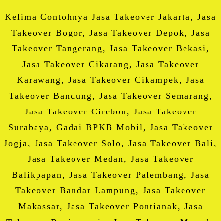
Kelima Contohnya Jasa Takeover Jakarta, Jasa
Takeover Bogor, Jasa Takeover Depok, Jasa
Takeover Tangerang, Jasa Takeover Bekasi,
Jasa Takeover Cikarang, Jasa Takeover
Karawang, Jasa Takeover Cikampek, Jasa
Takeover Bandung, Jasa Takeover Semarang,
Jasa Takeover Cirebon, Jasa Takeover
Surabaya, Gadai BPKB Mobil, Jasa Takeover
Jogja, Jasa Takeover Solo, Jasa Takeover Bali,
Jasa Takeover Medan, Jasa Takeover
Balikpapan, Jasa Takeover Palembang, Jasa
Takeover Bandar Lampung, Jasa Takeover
Makassar, Jasa Takeover Pontianak, Jasa