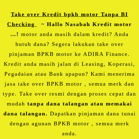
Take over Kredit bpkb motor Tanpa BI
Checking
~ Hallo Nasabah Kredit motor
…!
motor anda masih dalam kredit? Anda
butuh dana? Segera lakukan take over
pinjaman BPKB motor ke ADIRA Finance.
Kredit anda masih jalan di Leasing, Koperasi,
Pegadaian atau Bank apapun? Kami menerima
jasa take over BPKB motor , semua merk dan
type. Take over resmi dengan proses cepat dan
mudah
tanpa dana talangan atau memakai
dana talangan.
Dapatkan pinjaman dana tunai
dengan agunan BPKB motor , semua merk
anda.