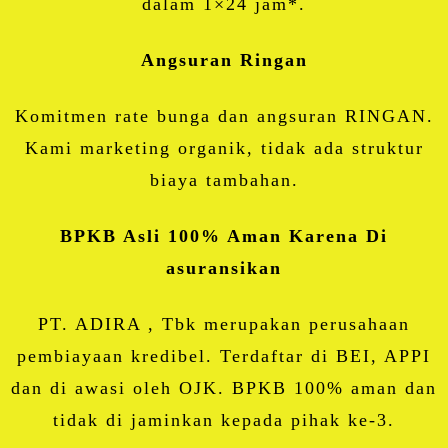
dalam 1×24 jam*.
Angsuran Ringan
Komitmen rate bunga dan angsuran RINGAN.
Kami marketing organik, tidak ada struktur
biaya tambahan.
BPKB Asli 100% Aman Karena Di
asuransikan
PT. ADIRA , Tbk merupakan perusahaan
pembiayaan kredibel. Terdaftar di BEI, APPI
dan di awasi oleh OJK. BPKB 100% aman dan
tidak di jaminkan kepada pihak ke-3.