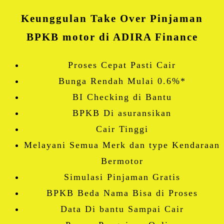
Keunggulan Take Over Pinjaman
BPKB motor di ADIRA Finance
Proses Cepat Pasti Cair
Bunga Rendah Mulai 0.6%*
BI Checking di Bantu
BPKB Di asuransikan
Cair Tinggi
Melayani Semua Merk dan type Kendaraan
Bermotor
Simulasi Pinjaman Gratis
BPKB Beda Nama Bisa di Proses
Data Di bantu Sampai Cair