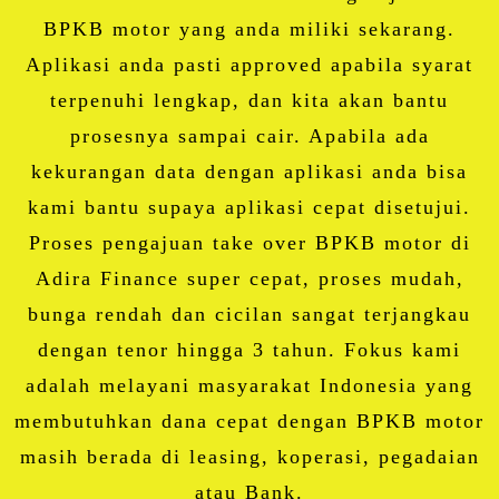
BPKB motor yang anda miliki sekarang.
Aplikasi anda pasti approved apabila syarat
terpenuhi lengkap, dan kita akan bantu
prosesnya sampai cair. Apabila ada
kekurangan data dengan aplikasi anda bisa
kami bantu supaya aplikasi cepat disetujui.
Proses pengajuan take over BPKB motor di
Adira Finance super cepat, proses mudah,
bunga rendah dan cicilan sangat terjangkau
dengan tenor hingga 3 tahun. Fokus kami
adalah melayani masyarakat Indonesia yang
membutuhkan dana cepat dengan BPKB motor
masih berada di leasing, koperasi, pegadaian
atau Bank.