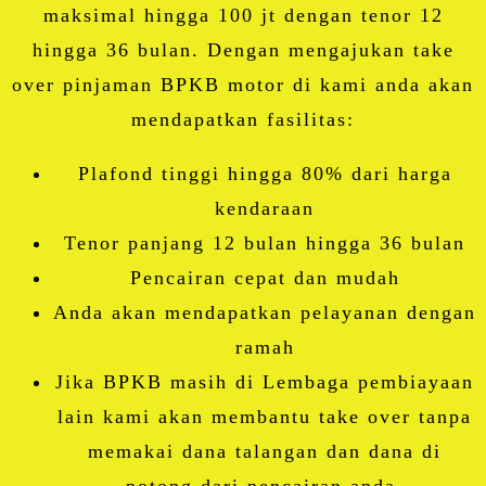
maksimal hingga 100 jt dengan tenor 12
hingga 36 bulan. Dengan mengajukan take
over pinjaman BPKB motor di kami anda akan
mendapatkan fasilitas:
Plafond tinggi hingga 80% dari harga
kendaraan
Tenor panjang 12 bulan hingga 36 bulan
Pencairan cepat dan mudah
Anda akan mendapatkan pelayanan dengan
ramah
Jika BPKB masih di Lembaga pembiayaan
lain kami akan membantu take over tanpa
memakai dana talangan dan dana di