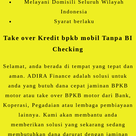
Melayani Domisili Seluruh Wilayah
Indonesia
Syarat berlaku
Take over Kredit bpkb mobil Tanpa BI
Checking
Selamat, anda berada di tempat yang tepat dan
aman. ADIRA Finance adalah solusi untuk
anda yang butuh dana cepat jaminan BPKB
motor atau take over BPKB motor dari Bank,
Koperasi, Pegadaian atau lembaga pembiayaan
lainnya. Kami akan membantu anda
memberikan solusi yang sekarang sedang
membutuhkan dana darurat dengan jaminan