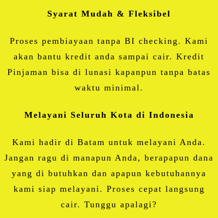
Syarat Mudah & Fleksibel
Proses pembiayaan tanpa BI checking. Kami
akan bantu kredit anda sampai cair. Kredit
Pinjaman bisa di lunasi kapanpun tanpa batas
waktu minimal.
Melayani Seluruh Kota di Indonesia
Kami hadir di Batam untuk melayani Anda.
Jangan ragu di manapun Anda, berapapun dana
yang di butuhkan dan apapun kebutuhannya
kami siap melayani. Proses cepat langsung
cair. Tunggu apalagi?