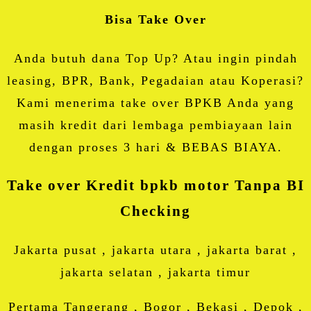
Bisa Take Over
Anda butuh dana Top Up? Atau ingin pindah
leasing, BPR, Bank, Pegadaian atau Koperasi?
Kami menerima take over BPKB Anda yang
masih kredit dari lembaga pembiayaan lain
dengan proses 3 hari & BEBAS BIAYA.
Take over Kredit bpkb motor Tanpa BI
Checking
Jakarta pusat , jakarta utara , jakarta barat ,
jakarta selatan , jakarta timur
Pertama Tangerang , Bogor , Bekasi , Depok ,