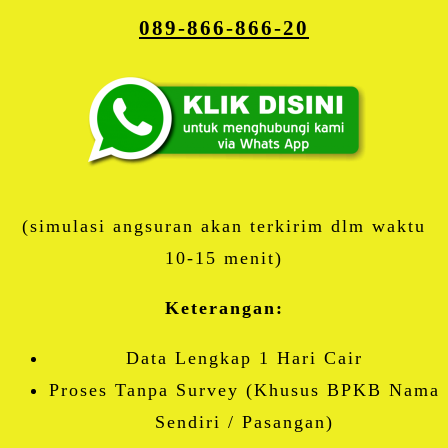
089-866-866-20
(simulasi angsuran akan terkirim dlm waktu
10-15 menit)
Keterangan:
Data Lengkap 1 Hari Cair
Proses Tanpa Survey (Khusus BPKB Nama
Sendiri / Pasangan)