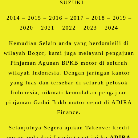
– SUZUKI
2014 – 2015 – 2016 – 2017 – 2018 – 2019 –
2020 – 2021 – 2022 – 2023 – 2024
Kemudian Selain anda yang berdomisili di
wilayah Bogor, kami juga melayani pengajuan
Pinjaman Agunan BPKB motor di seluruh
wilayah Indonesia. Dengan jaringan kantor
yang luas dan tersebar di seluruh pelosok
Indonesia, nikmati kemudahan pengajuan
pinjaman Gadai Bpkb motor cepat di ADIRA
Finance.
Selanjutnya Segera ajukan Takeover kredit
motor anda dari Leasing saat ini ke
ADIRA