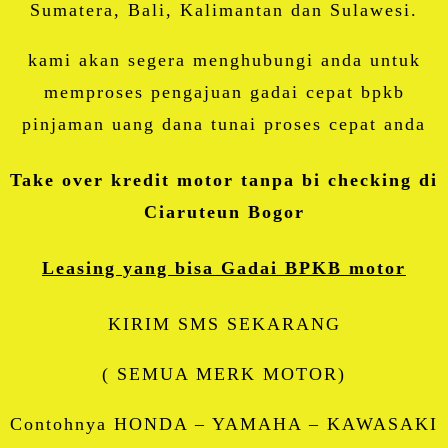
Sumatera, Bali, Kalimantan dan Sulawesi.
kami akan segera menghubungi anda untuk
memproses pengajuan gadai cepat bpkb
pinjaman uang dana tunai proses cepat anda
Take over kredit motor tanpa bi checking di
Ciaruteun Bogor
Leasing yang bisa Gadai BPKB motor
KIRIM SMS SEKARANG
( SEMUA MERK MOTOR)
Contohnya HONDA – YAMAHA – KAWASAKI