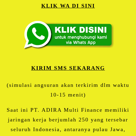
KLIK WA DI SINI
KIRIM SMS SEKARANG
(simulasi angsuran akan terkirim dlm waktu
10-15 menit)
Saat ini PT. ADIRA Multi Finance memiliki
jaringan kerja berjumlah 250 yang tersebar
seluruh Indonesia, antaranya pulau Jawa,