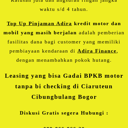
waktu s/d 4 tahun.
Top Up Pinjaman Adira
kredit motor dan
mobil yang masih berjalan
adalah pemberian
fasilitas dana bagi customer yang memiliki
pembiayaan kendaraan di
Adira Finance
,
dengan menambahkan pokok hutang.
Leasing yang bisa Gadai BPKB motor
tanpa bi checking di Ciaruteun
Cibungbulang Bogor
Diskusi Gratis segera Hubungi :