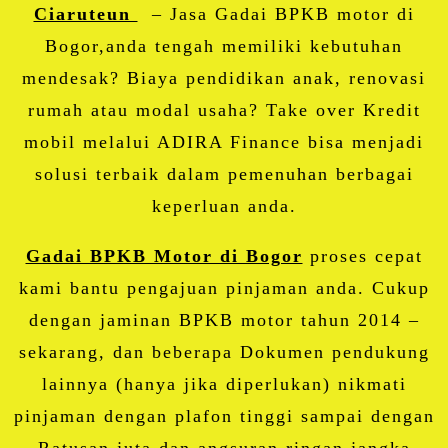
Ciaruteun
– Jasa Gadai BPKB motor di
Bogor,anda tengah memiliki kebutuhan
mendesak? Biaya pendidikan anak, renovasi
rumah atau modal usaha? Take over Kredit
mobil melalui ADIRA Finance bisa menjadi
solusi terbaik dalam pemenuhan berbagai
keperluan anda.
Gadai BPKB Motor di Bogor
proses cepat
kami bantu pengajuan pinjaman anda. Cukup
dengan jaminan BPKB motor tahun 2014 –
sekarang, dan beberapa Dokumen pendukung
lainnya (hanya jika diperlukan) nikmati
pinjaman dengan plafon tinggi sampai dengan
Ratusan juta dan angsuran ringan jangka