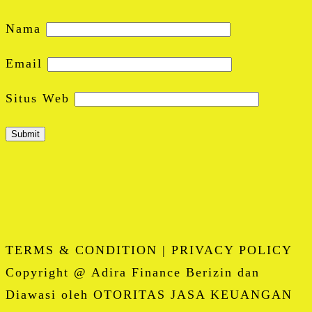
Nama
Email
Situs Web
TERMS & CONDITION | PRIVACY POLICY
Copyright @ Adira Finance Berizin dan
Diawasi oleh OTORITAS JASA KEUANGAN