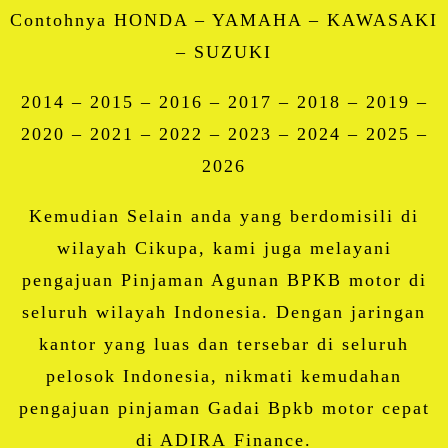
Contohnya HONDA – YAMAHA – KAWASAKI
– SUZUKI
2014 – 2015 – 2016 – 2017 – 2018 – 2019 –
2020 – 2021 – 2022 – 2023 – 2024 – 2025 –
2026
Kemudian Selain anda yang berdomisili di
wilayah Cikupa, kami juga melayani
pengajuan Pinjaman Agunan BPKB motor di
seluruh wilayah Indonesia. Dengan jaringan
kantor yang luas dan tersebar di seluruh
pelosok Indonesia, nikmati kemudahan
pengajuan pinjaman Gadai Bpkb motor cepat
di ADIRA Finance.