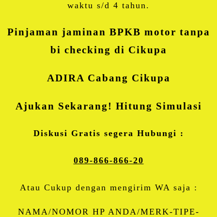
waktu s/d 4 tahun.
Pinjaman jaminan BPKB motor tanpa
bi checking di Cikupa
ADIRA Cabang Cikupa
Ajukan Sekarang! Hitung Simulasi
Diskusi Gratis segera Hubungi :
089-866-866-20
Atau Cukup dengan mengirim WA saja :
NAMA/NOMOR HP ANDA/MERK-TIPE-