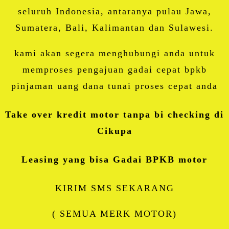
seluruh Indonesia, antaranya pulau Jawa,
Sumatera, Bali, Kalimantan dan Sulawesi.
kami akan segera menghubungi anda untuk
memproses pengajuan gadai cepat bpkb
pinjaman uang dana tunai proses cepat anda
Take over kredit motor tanpa bi checking di
Cikupa
Leasing yang bisa Gadai BPKB motor
KIRIM SMS SEKARANG
( SEMUA MERK MOTOR)