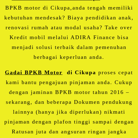
BPKB motor di Cikupa,anda tengah memiliki
kebutuhan mendesak? Biaya pendidikan anak,
renovasi rumah atau modal usaha? Take over
Kredit mobil melalui ADIRA Finance bisa
menjadi solusi terbaik dalam pemenuhan
berbagai keperluan anda.
Gadai BPKB Motor
di Cikupa
proses cepat
kami bantu pengajuan pinjaman anda. Cukup
dengan jaminan BPKB motor tahun 2016 –
sekarang, dan beberapa Dokumen pendukung
lainnya (hanya jika diperlukan) nikmati
pinjaman dengan plafon tinggi sampai dengan
Ratusan juta dan angsuran ringan jangka