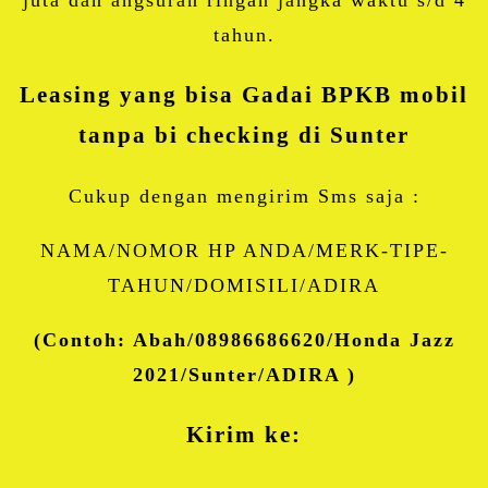
tahun.
Leasing yang bisa Gadai BPKB mobil
tanpa bi checking di Sunter
Cukup dengan mengirim Sms saja :
NAMA/NOMOR HP ANDA/MERK-TIPE-
TAHUN/DOMISILI/ADIRA
(Contoh: Abah/08986686620/Honda Jazz
2021/Sunter/ADIRA )
Kirim ke: