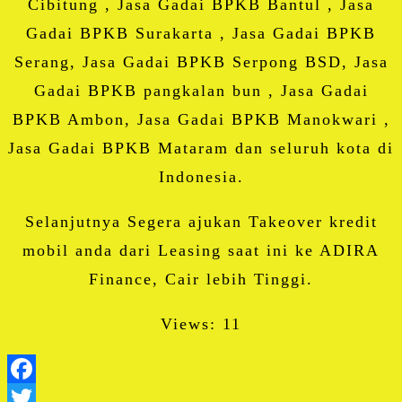
Cibitung , Jasa Gadai BPKB Bantul , Jasa
Gadai BPKB Surakarta , Jasa Gadai BPKB
Serang, Jasa Gadai BPKB Serpong BSD, Jasa
Gadai BPKB pangkalan bun , Jasa Gadai
BPKB Ambon, Jasa Gadai BPKB Manokwari ,
Jasa Gadai BPKB Mataram dan seluruh kota di
Indonesia.
Selanjutnya Segera ajukan Takeover kredit
mobil anda dari Leasing saat ini ke ADIRA
Finance, Cair lebih Tinggi.
Views: 11
Facebook