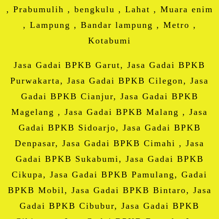
, Prabumulih , bengkulu , Lahat , Muara enim
, Lampung , Bandar lampung , Metro ,
Kotabumi
Jasa Gadai BPKB Garut, Jasa Gadai BPKB
Purwakarta, Jasa Gadai BPKB Cilegon, Jasa
Gadai BPKB Cianjur, Jasa Gadai BPKB
Magelang , Jasa Gadai BPKB Malang , Jasa
Gadai BPKB Sidoarjo, Jasa Gadai BPKB
Denpasar, Jasa Gadai BPKB Cimahi , Jasa
Gadai BPKB Sukabumi, Jasa Gadai BPKB
Cikupa, Jasa Gadai BPKB Pamulang, Gadai
BPKB Mobil, Jasa Gadai BPKB Bintaro, Jasa
Gadai BPKB Cibubur, Jasa Gadai BPKB