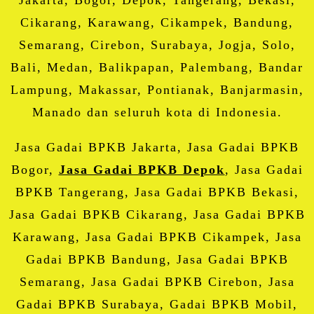
Cikarang, Karawang, Cikampek, Bandung,
Semarang, Cirebon, Surabaya, Jogja, Solo,
Bali, Medan, Balikpapan, Palembang, Bandar
Lampung, Makassar, Pontianak, Banjarmasin,
Manado dan seluruh kota di Indonesia.
Jasa Gadai BPKB Jakarta, Jasa Gadai BPKB
Bogor,
Jasa Gadai BPKB Depok
, Jasa Gadai
BPKB Tangerang, Jasa Gadai BPKB Bekasi,
Jasa Gadai BPKB Cikarang, Jasa Gadai BPKB
Karawang, Jasa Gadai BPKB Cikampek, Jasa
Gadai BPKB Bandung, Jasa Gadai BPKB
Semarang, Jasa Gadai BPKB Cirebon, Jasa
Gadai BPKB Surabaya, Gadai BPKB Mobil,