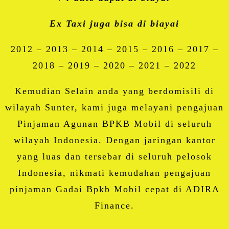
Ex Taxi juga bisa di biayai
2012 – 2013 – 2014 – 2015 – 2016 – 2017 –
2018 – 2019 – 2020 – 2021 – 2022
Kemudian Selain anda yang berdomisili di
wilayah Sunter, kami juga melayani pengajuan
Pinjaman Agunan BPKB Mobil di seluruh
wilayah Indonesia. Dengan jaringan kantor
yang luas dan tersebar di seluruh pelosok
Indonesia, nikmati kemudahan pengajuan
pinjaman Gadai Bpkb Mobil cepat di ADIRA
Finance.