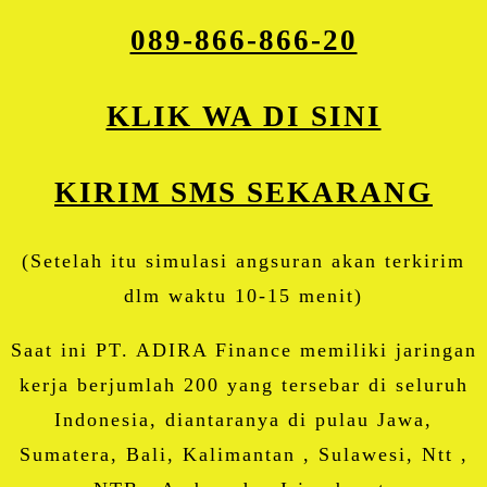
089-866-866-20
KLIK WA DI SINI
KIRIM SMS SEKARANG
(Setelah itu simulasi angsuran akan terkirim
dlm waktu 10-15 menit)
Saat ini PT. ADIRA Finance memiliki jaringan
kerja berjumlah 200 yang tersebar di seluruh
Indonesia, diantaranya di pulau Jawa,
Sumatera, Bali, Kalimantan , Sulawesi, Ntt ,