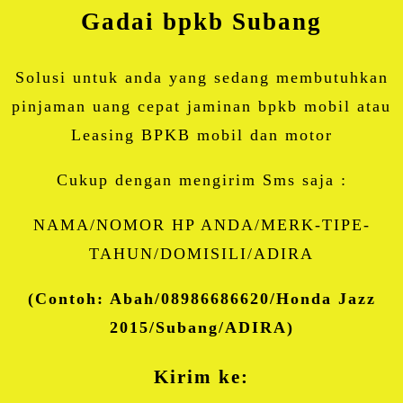
Gadai bpkb Subang
Solusi untuk anda yang sedang membutuhkan
pinjaman uang cepat jaminan bpkb mobil atau
Leasing BPKB mobil dan motor
Cukup dengan mengirim Sms saja :
NAMA/NOMOR HP ANDA/MERK-TIPE-
TAHUN/DOMISILI/ADIRA
(Contoh: Abah/08986686620/Honda Jazz
2015/Subang/ADIRA)
Kirim ke: