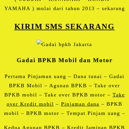
YAMAHA ) mulai dari tahun 2013 – sekarang
KIRIM SMS SEKARANG
Gadai BPKB Mobil dan Motor
Pertama Pinjaman uang – Dana tunai – Gadai
BPKB Mobil – Agunan BPKB – Take over
BPKB mobil – Take over BPKB motor –
Take
over Kredit mobil
–
Pinjaman dana
– BPKB
mobil – BPKB motor – Tempat Pinjam uang –
Kedua Agunan BPKB – Kredit Jaminan BPKB