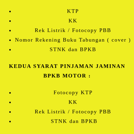
KTP
KK
Rek Listrik / Fotocopy PBB
Nomor Rekening Buku Tabungan ( cover )
STNK dan BPKB
KEDUA SYARAT PINJAMAN JAMINAN
BPKB MOTOR :
Fotocopy KTP
KK
Rek Listrik / Fotocopy PBB
STNK dan BPKB