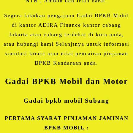
NTB , Ambon dan Irian barat.
Segera lakukan pengajuan Gadai BPKB Mobil
di kantor ADIRA Finance kantor cabang
Jakarta atau cabang terdekat di kota anda,
atau hubungi kami Selanjtnya untuk informasi
simulasi kredit atau nilai pencairan pinjaman
BPKB Kendaraan anda.
Gadai BPKB Mobil dan Motor
Gadai bpkb mobil Subang
PERTAMA SYARAT PINJAMAN JAMINAN
BPKB MOBIL :