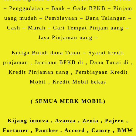
– Penggadaian – Bank – Gade BPKB – Pinjam
uang mudah – Pembiayaan – Dana Talangan –
Cash – Murah – Cari Tempat Pinjam uang –
Jasa Pinjaman uang –
Ketiga Butuh dana Tunai – Syarat kredit
pinjaman , Jaminan BPKB di , Dana Tunai di ,
Kredit Pinjaman uang , Pembiayaan Kredit
Mobil , Kredit Mobil bekas
( SEMUA MERK MOBIL)
Kijang innova , Avanza , Zenia , Pajero ,
Fortuner , Panther , Accord , Camry , BMW