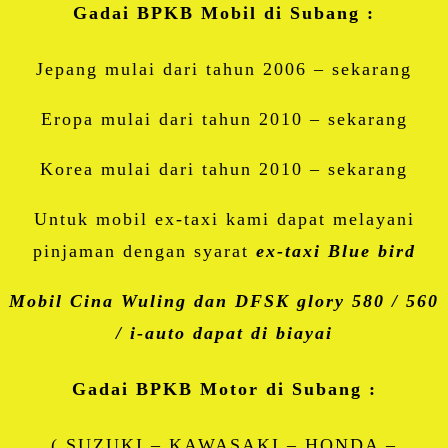
Gadai BPKB Mobil di Subang :
Jepang mulai dari tahun 2006 – sekarang
Eropa mulai dari tahun 2010 – sekarang
Korea mulai dari tahun 2010 – sekarang
Untuk mobil ex-taxi kami dapat melayani
pinjaman dengan syarat
ex-taxi Blue bird
Mobil Cina Wuling dan DFSK glory 580 / 560
/ i-auto dapat di biayai
Gadai BPKB Motor di Subang :
( SUZUKI – KAWASAKI – HONDA –