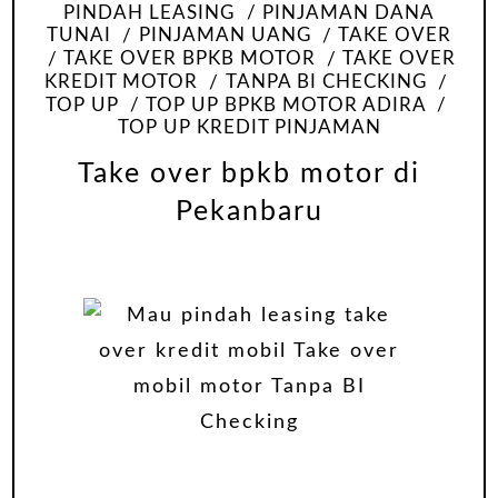
PINDAH LEASING
PINJAMAN DANA
TUNAI
PINJAMAN UANG
TAKE OVER
TAKE OVER BPKB MOTOR
TAKE OVER
KREDIT MOTOR
TANPA BI CHECKING
TOP UP
TOP UP BPKB MOTOR ADIRA
TOP UP KREDIT PINJAMAN
Take over bpkb motor di
Pekanbaru