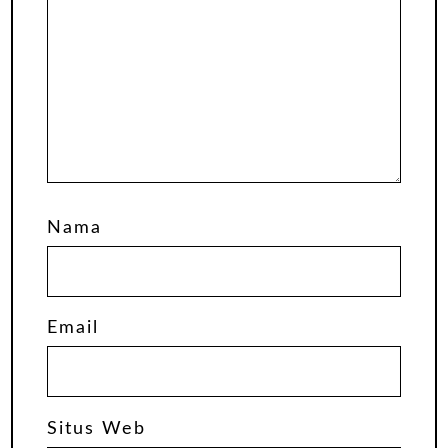
Nama
Email
Situs Web