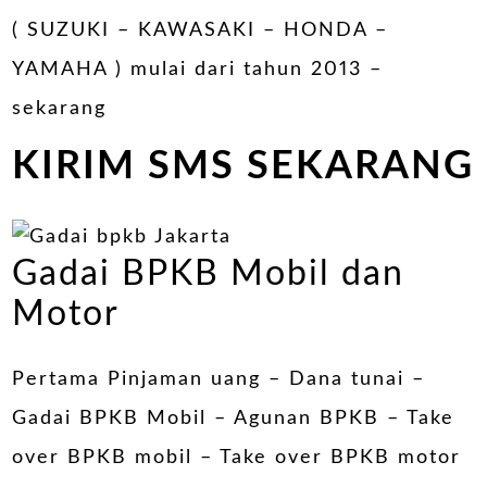
( SUZUKI – KAWASAKI – HONDA –
YAMAHA ) mulai dari tahun 2013 –
sekarang
KIRIM SMS SEKARANG
Gadai BPKB Mobil dan
Motor
Pertama Pinjaman uang – Dana tunai –
Gadai BPKB Mobil – Agunan BPKB – Take
over BPKB mobil – Take over BPKB motor