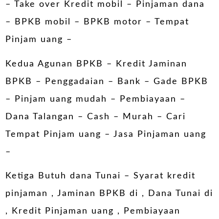
–
Take over Kredit mobil
–
Pinjaman dana
– BPKB mobil – BPKB motor – Tempat
Pinjam uang –
Kedua Agunan BPKB – Kredit Jaminan
BPKB – Penggadaian – Bank – Gade BPKB
– Pinjam uang mudah – Pembiayaan –
Dana Talangan – Cash – Murah – Cari
Tempat Pinjam uang – Jasa Pinjaman uang
–
Ketiga Butuh dana Tunai – Syarat kredit
pinjaman , Jaminan BPKB di , Dana Tunai di
, Kredit Pinjaman uang , Pembiayaan