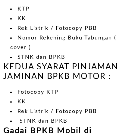
KTP
KK
Rek Listrik / Fotocopy PBB
Nomor Rekening Buku Tabungan (
cover )
STNK dan BPKB
KEDUA SYARAT PINJAMAN
JAMINAN BPKB MOTOR :
Fotocopy KTP
KK
Rek Listrik / Fotocopy PBB
STNK dan BPKB
Gadai BPKB Mobil di