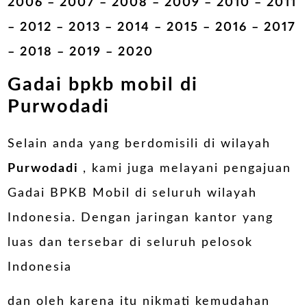
2006 – 2007 – 2008 – 2009 – 2010 – 2011
– 2012 – 2013 – 2014 – 2015 – 2016 – 2017
– 2018 – 2019 – 2020
Gadai bpkb mobil di
Purwodadi
Selain anda yang berdomisili di wilayah
Purwodadi
, kami juga melayani pengajuan
Gadai BPKB Mobil di seluruh wilayah
Indonesia. Dengan jaringan kantor yang
luas dan tersebar di seluruh pelosok
Indonesia
dan oleh karena itu nikmati kemudahan