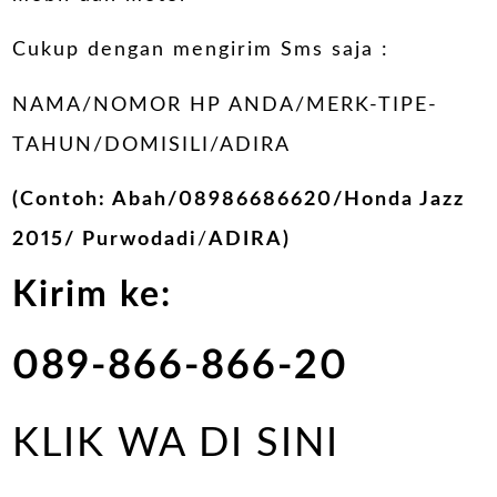
Cukup dengan mengirim Sms saja :
NAMA/NOMOR HP ANDA/MERK-TIPE-
TAHUN/DOMISILI/ADIRA
(Contoh: Abah/08986686620/Honda Jazz
2015/ Purwodadi
/
ADIRA)
Kirim ke:
089-866-866-20
KLIK WA DI SINI