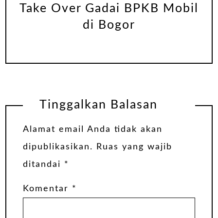
Take Over Gadai BPKB Mobil
di Bogor
Tinggalkan Balasan
Alamat email Anda tidak akan
dipublikasikan.
Ruas yang wajib
ditandai
*
Komentar
*