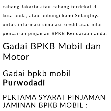
cabang Jakarta atau cabang terdekat di
kota anda, atau hubungi kami Selanjtnya
untuk informasi simulasi kredit atau nilai
pencairan pinjaman BPKB Kendaraan anda.
Gadai BPKB Mobil dan
Motor
Gadai bpkb mobil
Purwodadi
PERTAMA SYARAT PINJAMAN
JAMINAN BPKB MOBIL :