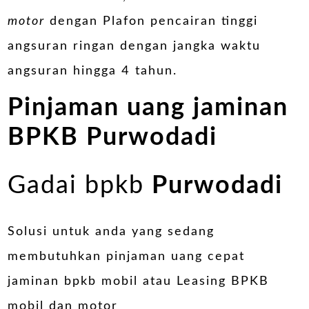
motor
dengan Plafon pencairan tinggi
angsuran ringan dengan jangka waktu
angsuran hingga 4 tahun.
Pinjaman uang jaminan
BPKB
Purwodadi
Gadai bpkb
Purwodadi
Solusi untuk anda yang sedang
membutuhkan pinjaman uang cepat
jaminan bpkb mobil atau Leasing BPKB
mobil dan motor