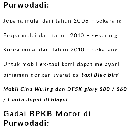
Purwodadi:
Jepang mulai dari tahun 2006 – sekarang
Eropa mulai dari tahun 2010 – sekarang
Korea mulai dari tahun 2010 – sekarang
Untuk mobil ex-taxi kami dapat melayani
pinjaman dengan syarat
ex-taxi Blue bird
Mobil Cina Wuling dan DFSK glory 580 / 560
/ i-auto dapat di biayai
Gadai BPKB Motor di
Purwodadi: