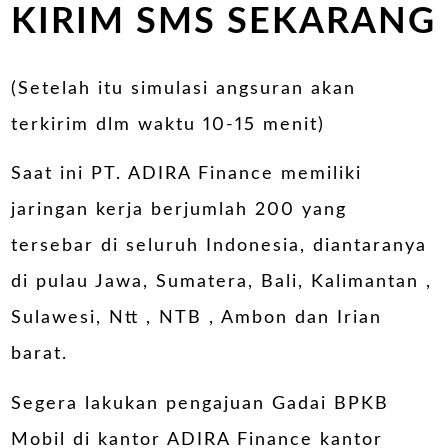
KIRIM SMS SEKARANG
(Setelah itu simulasi angsuran akan
terkirim dlm waktu 10-15 menit)
Saat ini PT. ADIRA Finance memiliki
jaringan kerja berjumlah 200 yang
tersebar di seluruh Indonesia, diantaranya
di pulau Jawa, Sumatera, Bali, Kalimantan ,
Sulawesi, Ntt , NTB , Ambon dan Irian
barat.
Segera lakukan pengajuan Gadai BPKB
Mobil di kantor ADIRA Finance kantor