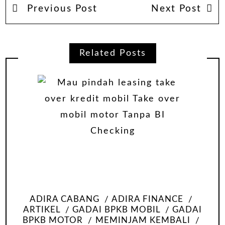
Previous Post
Next Post
Related Posts
ADIRA CABANG
ADIRA FINANCE
ARTIKEL
GADAI BPKB MOBIL
GADAI
BPKB MOTOR
MEMINJAM KEMBALI