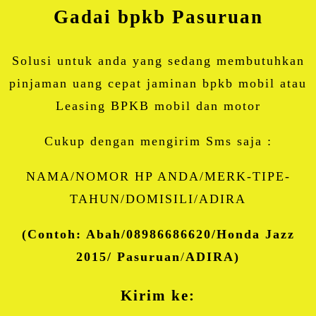
Gadai bpkb
Pasuruan
Solusi untuk anda yang sedang membutuhkan
pinjaman uang cepat jaminan bpkb mobil atau
Leasing BPKB mobil dan motor
Cukup dengan mengirim Sms saja :
NAMA/NOMOR HP ANDA/MERK-TIPE-
TAHUN/DOMISILI/ADIRA
(Contoh: Abah/08986686620/Honda Jazz
2015/ Pasuruan
/
ADIRA)
Kirim ke: