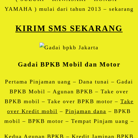
YAMAHA ) mulai dari tahun 2013 – sekarang
KIRIM SMS SEKARANG
Gadai BPKB Mobil dan Motor
Pertama Pinjaman uang – Dana tunai – Gadai
BPKB Mobil – Agunan BPKB – Take over
BPKB mobil – Take over BPKB motor –
Take
over Kredit mobil
–
Pinjaman dana
– BPKB
mobil – BPKB motor – Tempat Pinjam uang –
Kedua Agunan BPKB – Kredit Jaminan BPKB