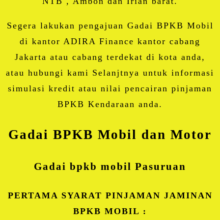
NTB , Ambon dan Irian barat.
Segera lakukan pengajuan Gadai BPKB Mobil
di kantor ADIRA Finance kantor cabang
Jakarta atau cabang terdekat di kota anda,
atau hubungi kami Selanjtnya untuk informasi
simulasi kredit atau nilai pencairan pinjaman
BPKB Kendaraan anda.
Gadai BPKB Mobil dan Motor
Gadai bpkb mobil
Pasuruan
PERTAMA SYARAT PINJAMAN JAMINAN
BPKB MOBIL :