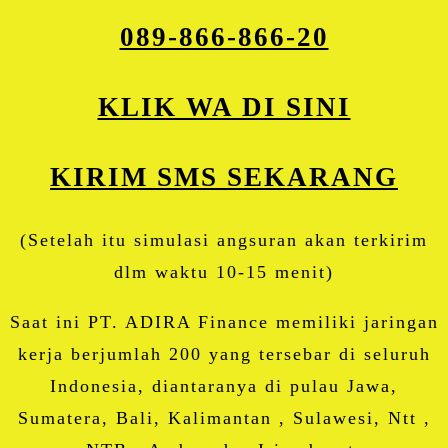
089-866-866-20
KLIK WA DI SINI
KIRIM SMS SEKARANG
(Setelah itu simulasi angsuran akan terkirim
dlm waktu 10-15 menit)
Saat ini PT. ADIRA Finance memiliki jaringan
kerja berjumlah 200 yang tersebar di seluruh
Indonesia, diantaranya di pulau Jawa,
Sumatera, Bali, Kalimantan , Sulawesi, Ntt ,