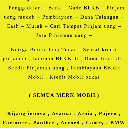
– Penggadaian – Bank – Gade BPKB – Pinjam
uang mudah – Pembiayaan – Dana Talangan –
Cash – Murah – Cari Tempat Pinjam uang –
Jasa Pinjaman uang –
Ketiga Butuh dana Tunai – Syarat kredit
pinjaman , Jaminan BPKB di , Dana Tunai di ,
Kredit Pinjaman uang , Pembiayaan Kredit
Mobil , Kredit Mobil bekas
( SEMUA MERK MOBIL)
Kijang innova , Avanza , Zenia , Pajero ,
Fortuner , Panther , Accord , Camry , BMW