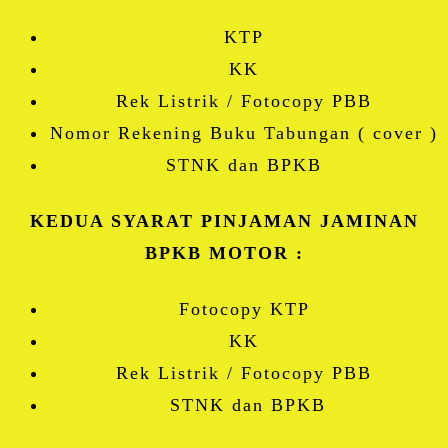
KTP
KK
Rek Listrik / Fotocopy PBB
Nomor Rekening Buku Tabungan ( cover )
STNK dan BPKB
KEDUA SYARAT PINJAMAN JAMINAN
BPKB MOTOR :
Fotocopy KTP
KK
Rek Listrik / Fotocopy PBB
STNK dan BPKB