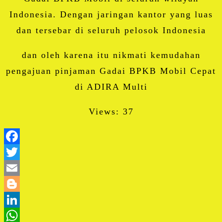
Indonesia. Dengan jaringan kantor yang luas
dan tersebar di seluruh pelosok Indonesia
dan oleh karena itu nikmati kemudahan
pengajuan pinjaman Gadai BPKB Mobil Cepat
di ADIRA Multi
Views: 37
Facebook
Twitter
Email
Blogger
LinkedIn