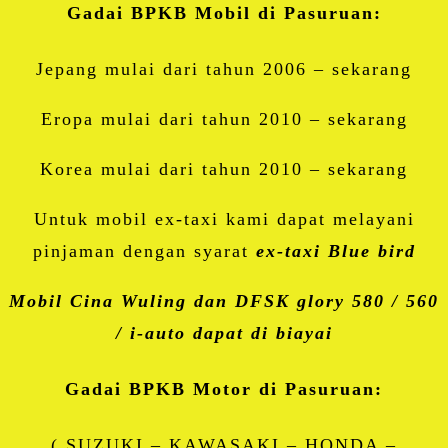
Gadai BPKB Mobil di Pasuruan:
Jepang mulai dari tahun 2006 – sekarang
Eropa mulai dari tahun 2010 – sekarang
Korea mulai dari tahun 2010 – sekarang
Untuk mobil ex-taxi kami dapat melayani
pinjaman dengan syarat
ex-taxi Blue bird
Mobil Cina Wuling dan DFSK glory 580 / 560
/ i-auto dapat di biayai
Gadai BPKB Motor di Pasuruan:
( SUZUKI – KAWASAKI – HONDA –