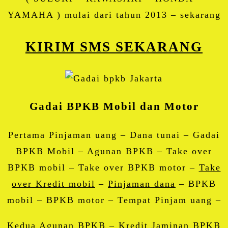
YAMAHA ) mulai dari tahun 2013 – sekarang
KIRIM SMS SEKARANG
Gadai BPKB Mobil dan Motor
Pertama Pinjaman uang – Dana tunai – Gadai
BPKB Mobil – Agunan BPKB – Take over
BPKB mobil – Take over BPKB motor –
Take
over Kredit mobil
–
Pinjaman dana
– BPKB
mobil – BPKB motor – Tempat Pinjam uang –
Kedua Agunan BPKB – Kredit Jaminan BPKB