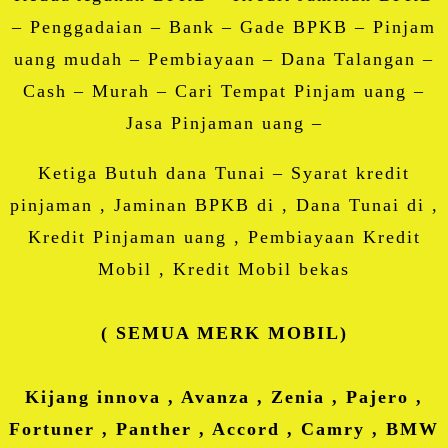
– Penggadaian – Bank – Gade BPKB – Pinjam
uang mudah – Pembiayaan – Dana Talangan –
Cash – Murah – Cari Tempat Pinjam uang –
Jasa Pinjaman uang –
Ketiga Butuh dana Tunai – Syarat kredit
pinjaman , Jaminan BPKB di , Dana Tunai di ,
Kredit Pinjaman uang , Pembiayaan Kredit
Mobil , Kredit Mobil bekas
( SEMUA MERK MOBIL)
Kijang innova , Avanza , Zenia , Pajero ,
Fortuner , Panther , Accord , Camry , BMW