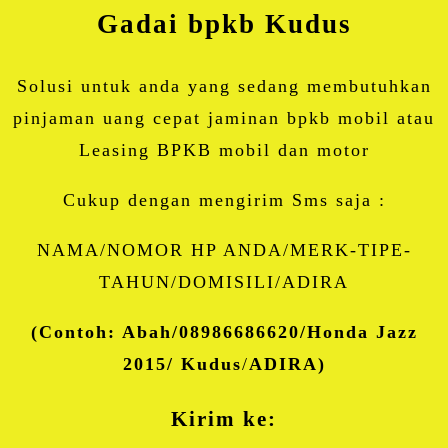
Gadai bpkb
Kudus
Solusi untuk anda yang sedang membutuhkan
pinjaman uang cepat jaminan bpkb mobil atau
Leasing BPKB mobil dan motor
Cukup dengan mengirim Sms saja :
NAMA/NOMOR HP ANDA/MERK-TIPE-
TAHUN/DOMISILI/ADIRA
(Contoh: Abah/08986686620/Honda Jazz
2015/ Kudus
/
ADIRA)
Kirim ke: