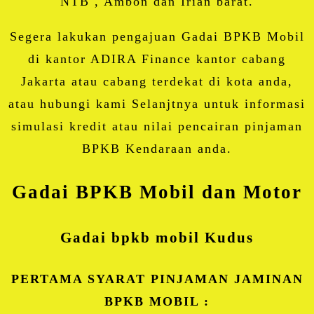
NTB , Ambon dan Irian barat.
Segera lakukan pengajuan Gadai BPKB Mobil
di kantor ADIRA Finance kantor cabang
Jakarta atau cabang terdekat di kota anda,
atau hubungi kami Selanjtnya untuk informasi
simulasi kredit atau nilai pencairan pinjaman
BPKB Kendaraan anda.
Gadai BPKB Mobil dan Motor
Gadai bpkb mobil
Kudus
PERTAMA SYARAT PINJAMAN JAMINAN
BPKB MOBIL :