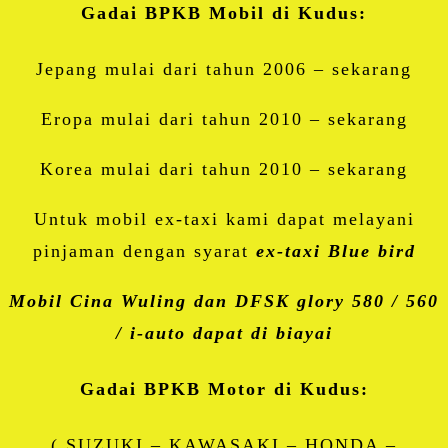
Gadai BPKB Mobil di Kudus:
Jepang mulai dari tahun 2006 – sekarang
Eropa mulai dari tahun 2010 – sekarang
Korea mulai dari tahun 2010 – sekarang
Untuk mobil ex-taxi kami dapat melayani
pinjaman dengan syarat
ex-taxi Blue bird
Mobil Cina Wuling dan DFSK glory 580 / 560
/ i-auto dapat di biayai
Gadai BPKB Motor di Kudus:
( SUZUKI – KAWASAKI – HONDA –