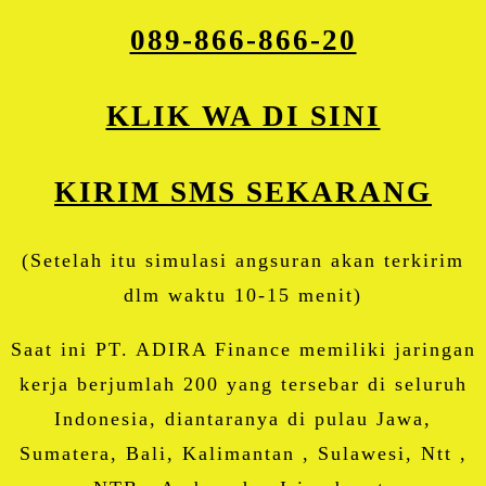
089-866-866-20
KLIK WA DI SINI
KIRIM SMS SEKARANG
(Setelah itu simulasi angsuran akan terkirim
dlm waktu 10-15 menit)
Saat ini PT. ADIRA Finance memiliki jaringan
kerja berjumlah 200 yang tersebar di seluruh
Indonesia, diantaranya di pulau Jawa,
Sumatera, Bali, Kalimantan , Sulawesi, Ntt ,