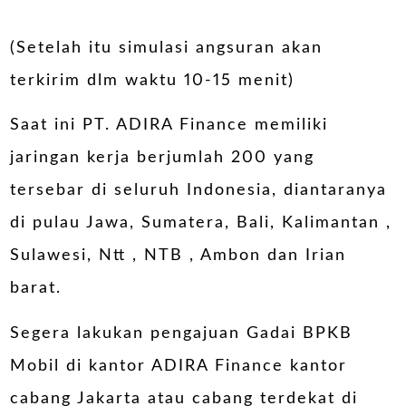
(Setelah itu simulasi angsuran akan
terkirim dlm waktu 10-15 menit)
Saat ini PT. ADIRA Finance memiliki
jaringan kerja berjumlah 200 yang
tersebar di seluruh Indonesia, diantaranya
di pulau Jawa, Sumatera, Bali, Kalimantan ,
Sulawesi, Ntt , NTB , Ambon dan Irian
barat.
Segera lakukan pengajuan Gadai BPKB
Mobil di kantor ADIRA Finance kantor
cabang Jakarta atau cabang terdekat di