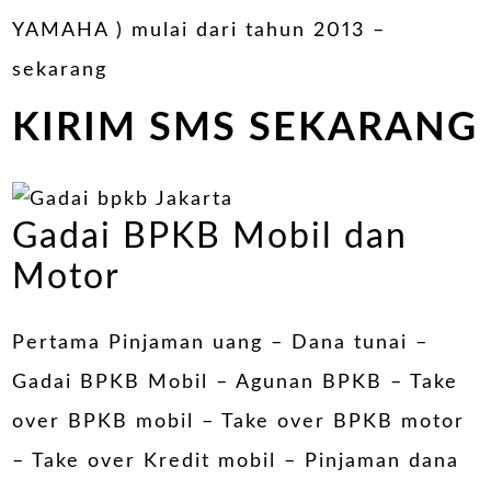
YAMAHA ) mulai dari tahun 2013 –
sekarang
KIRIM SMS SEKARANG
Gadai BPKB Mobil dan
Motor
Pertama Pinjaman uang – Dana tunai –
Gadai BPKB Mobil – Agunan BPKB – Take
over BPKB mobil – Take over BPKB motor
–
Take over Kredit mobil
–
Pinjaman dana