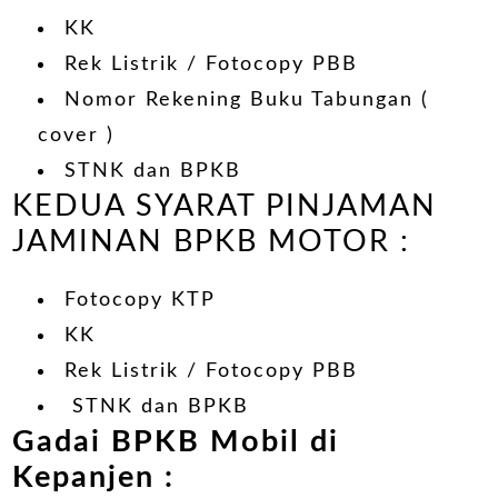
KK
Rek Listrik / Fotocopy PBB
Nomor Rekening Buku Tabungan (
cover )
STNK dan BPKB
KEDUA SYARAT PINJAMAN
JAMINAN BPKB MOTOR :
Fotocopy KTP
KK
Rek Listrik / Fotocopy PBB
STNK dan BPKB
Gadai BPKB Mobil di
Kepanjen
: