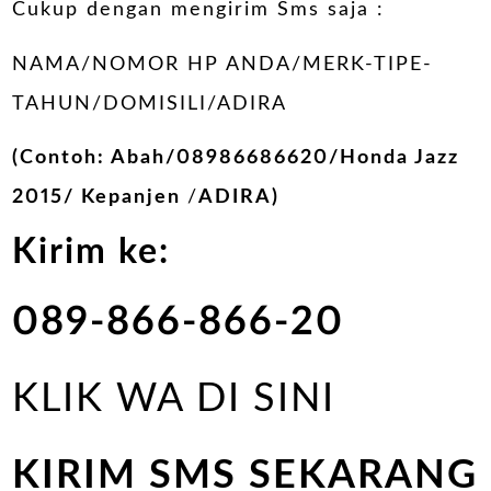
Cukup dengan mengirim Sms saja :
NAMA/NOMOR HP ANDA/MERK-TIPE-
TAHUN/DOMISILI/ADIRA
(Contoh: Abah/08986686620/Honda Jazz
2015/
Kepanjen
/
ADIRA)
Kirim ke:
089-866-866-20
KLIK WA DI SINI
KIRIM SMS SEKARANG