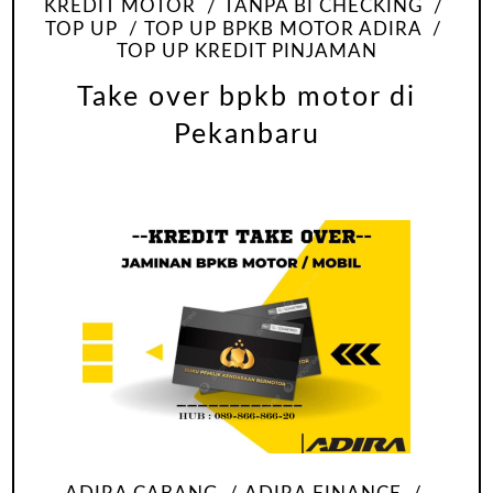
KREDIT MOTOR
TANPA BI CHECKING
TOP UP
TOP UP BPKB MOTOR ADIRA
TOP UP KREDIT PINJAMAN
Take over bpkb motor di
Pekanbaru