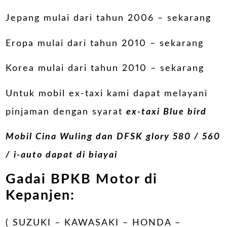
Jepang mulai dari tahun 2006 – sekarang
Eropa mulai dari tahun 2010 – sekarang
Korea mulai dari tahun 2010 – sekarang
Untuk mobil ex-taxi kami dapat melayani
pinjaman dengan syarat
ex-taxi Blue bird
Mobil Cina Wuling dan DFSK glory 580 / 560
/ i-auto dapat di biayai
Gadai BPKB Motor di
Kepanjen:
( SUZUKI – KAWASAKI – HONDA –