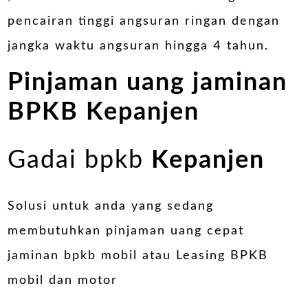
pencairan tinggi angsuran ringan dengan
jangka waktu angsuran hingga 4 tahun.
Pinjaman uang jaminan
BPKB
Kepanjen
Gadai bpkb
Kepanjen
Solusi untuk anda yang sedang
membutuhkan pinjaman uang cepat
jaminan bpkb mobil atau Leasing BPKB
mobil dan motor