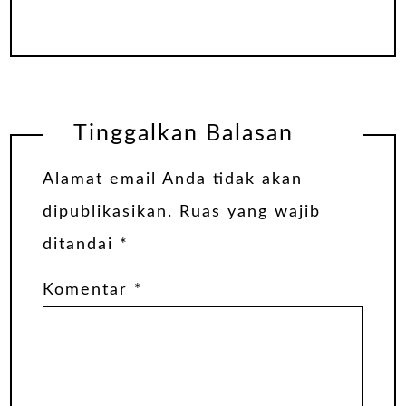
Tinggalkan Balasan
Alamat email Anda tidak akan
dipublikasikan.
Ruas yang wajib
ditandai
*
Komentar
*