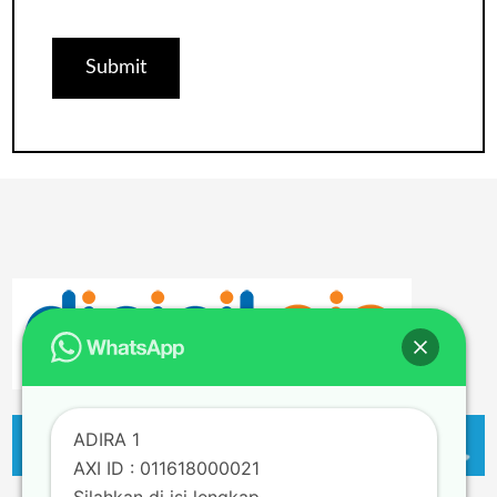
ADIRA 1
AXI ID : 011618000021