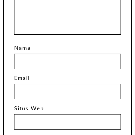
Nama
Email
Situs Web