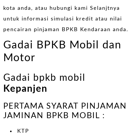
kota anda, atau hubungi kami Selanjtnya
untuk informasi simulasi kredit atau nilai
pencairan pinjaman BPKB Kendaraan anda.
Gadai BPKB Mobil dan
Motor
Gadai bpkb mobil
Kepanjen
PERTAMA SYARAT PINJAMAN
JAMINAN BPKB MOBIL :
KTP