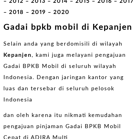
– 2012 – 2013 – 2014 – 2015 – 2016 – 2017
– 2018 – 2019 – 2020
Gadai bpkb mobil di Kepanjen
Selain anda yang berdomisili di wilayah
Kepanjen
, kami juga melayani pengajuan
Gadai BPKB Mobil di seluruh wilayah
Indonesia. Dengan jaringan kantor yang
luas dan tersebar di seluruh pelosok
Indonesia
dan oleh karena itu nikmati kemudahan
pengajuan pinjaman Gadai BPKB Mobil
Cepat di ADIRA Multi