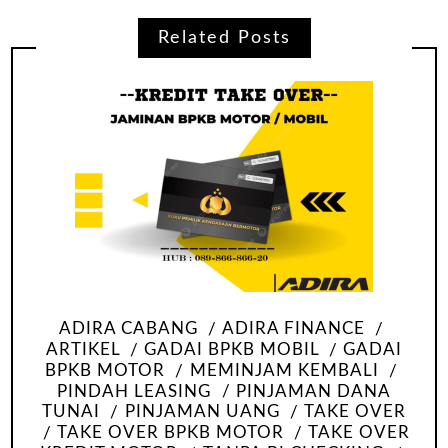
Related Posts
ADIRA CABANG
ADIRA FINANCE
ARTIKEL
GADAI BPKB MOBIL
GADAI
BPKB MOTOR
MEMINJAM KEMBALI
PINDAH LEASING
PINJAMAN DANA
TUNAI
PINJAMAN UANG
TAKE OVER
TAKE OVER BPKB MOTOR
TAKE OVER