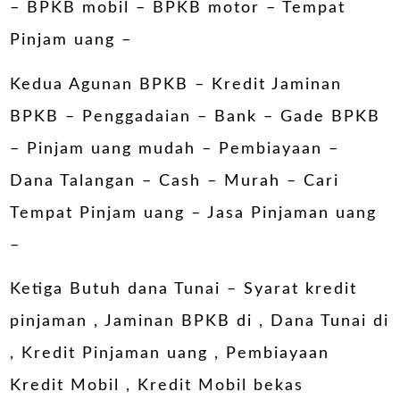
– BPKB mobil – BPKB motor – Tempat
Pinjam uang –
Kedua Agunan BPKB – Kredit Jaminan
BPKB – Penggadaian – Bank – Gade BPKB
– Pinjam uang mudah – Pembiayaan –
Dana Talangan – Cash – Murah – Cari
Tempat Pinjam uang – Jasa Pinjaman uang
–
Ketiga Butuh dana Tunai – Syarat kredit
pinjaman , Jaminan BPKB di , Dana Tunai di
, Kredit Pinjaman uang , Pembiayaan
Kredit Mobil , Kredit Mobil bekas