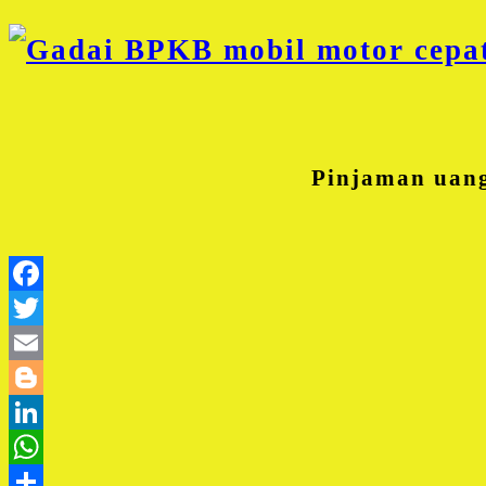
Pinjaman uan