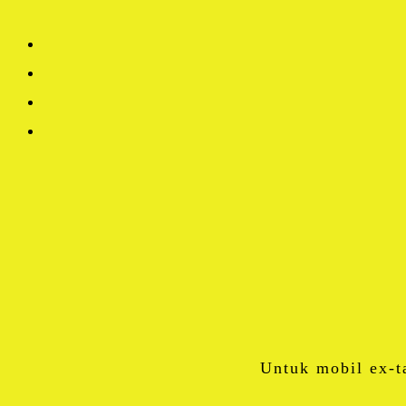
Untuk mobil ex-t