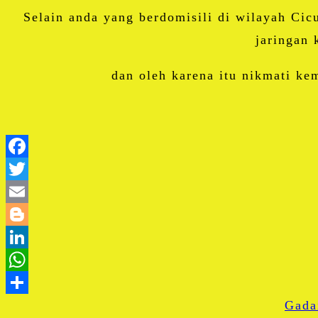
Selain anda yang berdomisili di wilayah Ci
jaringan 
dan oleh karena itu nikmati k
Gada