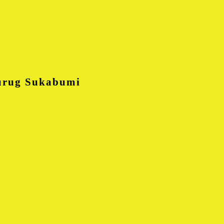
urug Sukabumi