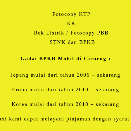
Fotocopy KTP
KK
Rek Listrik / Fotocopy PBB
STNK dan BPKB
Gadai BPKB Mobil di Cicurug :
Jepang mulai dari tahun 2006 – sekarang
Eropa mulai dari tahun 2010 – sekarang
Korea mulai dari tahun 2010 – sekarang
axi kami dapat melayani pinjaman dengan syara