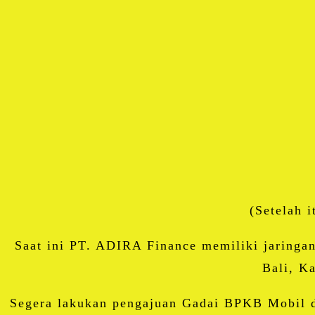
(Setelah 
Saat ini PT. ADIRA Finance memiliki jaringan
Bali, K
Segera lakukan pengajuan Gadai BPKB Mobil di