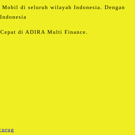
 Mobil di seluruh wilayah Indonesia. Dengan
 Indonesia
 Cepat di ADIRA Multi Finance.
curug