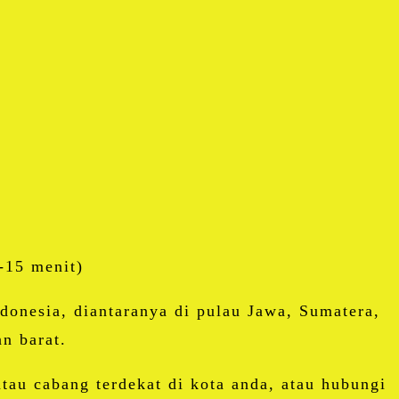
-15 menit)
donesia, diantaranya di pulau Jawa, Sumatera,
n barat.
au cabang terdekat di kota anda, atau hubungi