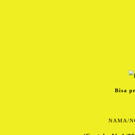
Bisa p
NAMA/N