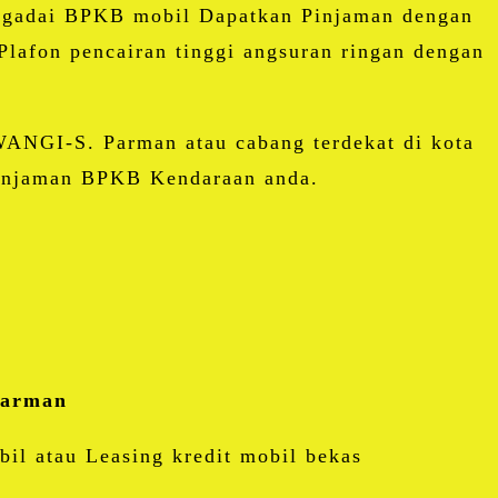
gadai BPKB mobil Dapatkan Pinjaman dengan
Plafon pencairan tinggi angsuran ringan dengan
ANGI-S. Parman atau cabang terdekat di kota
 pinjaman BPKB Kendaraan anda.
Parman
il atau Leasing kredit mobil bekas