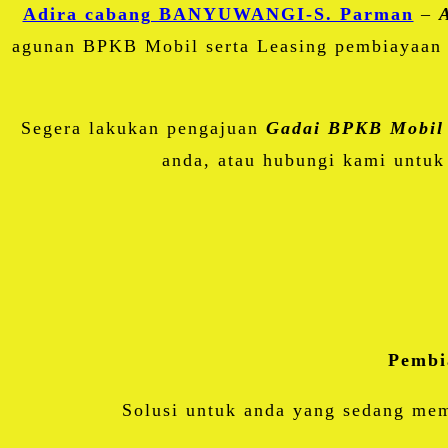
Adira cabang BANYUWANGI-S. Parman
–
agunan BPKB Mobil serta Leasing pembiayaan 
Segera lakukan pengajuan
Gadai BPKB Mobil
anda, atau hubungi kami untuk
Pembi
Solusi untuk anda yang sedang mem