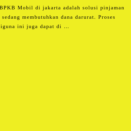
BPKB Mobil di jakarta adalah solusi pinjaman
 sedang membutuhkan dana darurat. Proses
iguna ini juga dapat di …