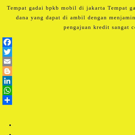
Tempat gadai bpkb mobil di jakarta Tempat g
dana yang dapat di ambil dengan menjami
pengajuan kredit sangat 