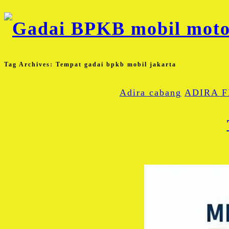
Tag Archives:
Tempat gadai bpkb mobil jakarta
Adira cabang
ADIRA 