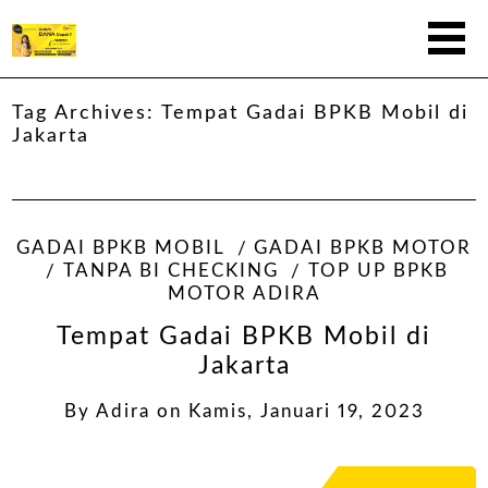
Tag Archives:
Tempat Gadai BPKB Mobil di
Jakarta
GADAI BPKB MOBIL
GADAI BPKB MOTOR
TANPA BI CHECKING
TOP UP BPKB
MOTOR ADIRA
Tempat Gadai BPKB Mobil di
Jakarta
By
Adira
on
Kamis, Januari 19, 2023