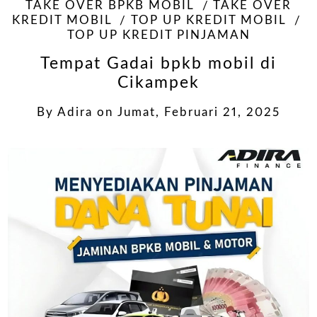
TAKE OVER BPKB MOBIL
TAKE OVER
KREDIT MOBIL
TOP UP KREDIT MOBIL
TOP UP KREDIT PINJAMAN
Tempat Gadai bpkb mobil di
Cikampek
By
Adira
on
Jumat, Februari 21, 2025