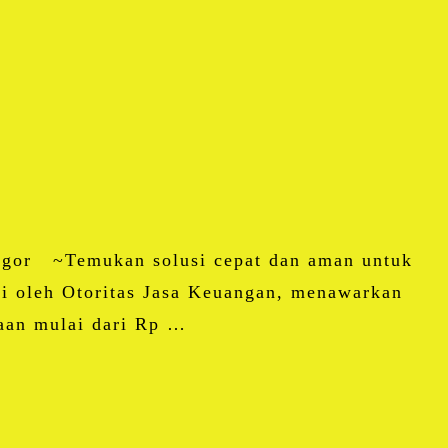
ogor ~Temukan solusi cepat dan aman untuk
i oleh Otoritas Jasa Keuangan, menawarkan
yaan mulai dari Rp …