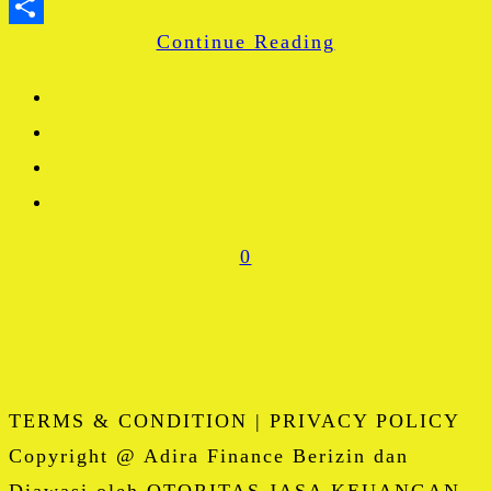
WhatsApp
Continue Reading
Share
0
TERMS & CONDITION | PRIVACY POLICY
Copyright @ Adira Finance Berizin dan