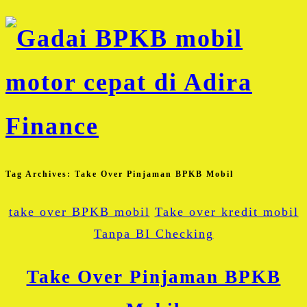
Tag Archives:
Take Over Pinjaman BPKB Mobil
take over BPKB mobil
Take over kredit mobil
Tanpa BI Checking
Take Over Pinjaman BPKB