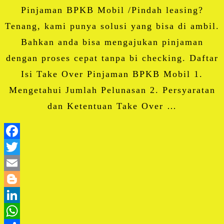
Pinjaman BPKB Mobil /Pindah leasing?
Tenang, kami punya solusi yang bisa di ambil.
Bahkan anda bisa mengajukan pinjaman
dengan proses cepat tanpa bi checking. Daftar
Isi Take Over Pinjaman BPKB Mobil 1.
Mengetahui Jumlah Pelunasan 2. Persyaratan
dan Ketentuan Take Over …
Facebook
Twitter
Email
Blogger
LinkedIn