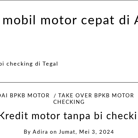
i checking di Tegal
AI BPKB MOTOR
TAKE OVER BPKB MOTOR
CHECKING
Kredit motor tanpa bi checki
By
Adira
on
Jumat, Mei 3, 2024