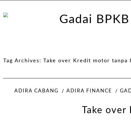
Tag Archives:
Take over Kredit motor tanpa b
ADIRA CABANG
ADIRA FINANCE
GAD
Take over 