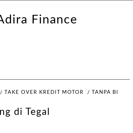
TAKE OVER KREDIT MOTOR
TANPA BI
ng di Tegal