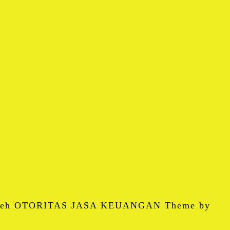
 oleh OTORITAS JASA KEUANGAN Theme by