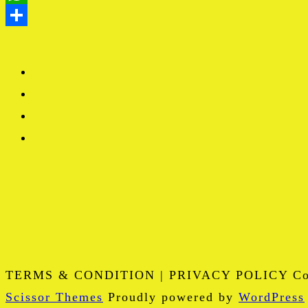
TERMS & CONDITION | PRIVACY POLICY Copy
Scissor Themes
Proudly powered by
WordPress