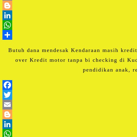
Butuh dana mendesak Kendaraan masih kredit 
over Kredit motor tanpa bi checking di 
pendidikan anak, r