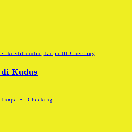
er kredit motor
Tanpa BI Checking
 di Kudus