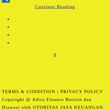
Continue Reading
Share
0
TERMS & CONDITION | PRIVACY POLICY
Copyright @ Adira Finance Berizin dan
Diawasi oleh OTORITAS JASA KEUANGAN