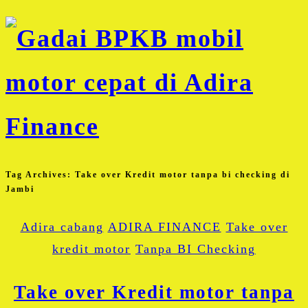
Tag Archives:
Take over Kredit motor tanpa bi checking di
Jambi
Adira cabang
ADIRA FINANCE
Take over
kredit motor
Tanpa BI Checking
Take over Kredit motor tanpa