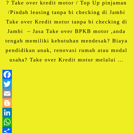
? Take over kredit motor / Top Up pinjaman
/Pindah leasing tanpa bi checking di Jambi
Take over Kredit motor tanpa bi checking di
Jambi – Jasa Take over BPKB motor ,anda
tengah memiliki kebutuhan mendesak? Biaya
pendidikan anak, renovasi rumah atau modal
usaha? Take over Kredit motor melalui …
Facebook
Twitter
Email
Blogger
LinkedIn
WhatsApp