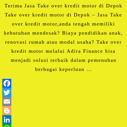
Terima Jasa Take over kredit motor di Depok
Take over kredit motor di Depok – Jasa Take
over kredit motor,anda tengah memiliki
kebutuhan mendesak? Biaya pendidikan anak,
renovasi rumah atau modal usaha? Take over
kredit motor melalui Adira Finance bisa
menjadi solusi terbaik dalam pemenuhan
berbagai keperluan …
Facebook
Twitter
Email
Blogger