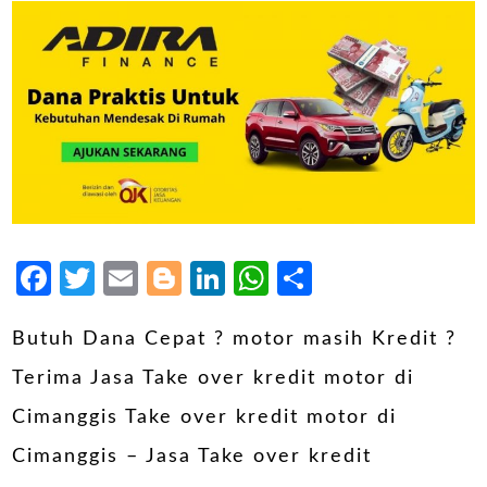
Facebook
Twitter
Email
Blogger
LinkedIn
WhatsApp
Share
Butuh Dana Cepat ? motor masih Kredit ?
Terima Jasa Take over kredit motor di
Cimanggis Take over kredit motor di
Cimanggis – Jasa Take over kredit