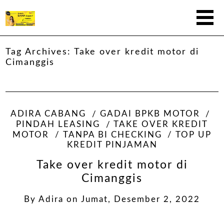
Tag Archives:
Take over kredit motor di
Cimanggis
ADIRA CABANG
GADAI BPKB MOTOR
PINDAH LEASING
TAKE OVER KREDIT
MOTOR
TANPA BI CHECKING
TOP UP
KREDIT PINJAMAN
Take over kredit motor di
Cimanggis
By
Adira
on
Jumat, Desember 2, 2022