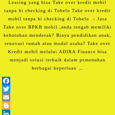
Leasing yang bisa Take over kredit mobil
tanpa bi checking di Tobelo Take over kredit
mobil tanpa bi checking di Tobelo – Jasa
Take over BPKB mobil ,anda tengah memiliki
kebutuhan mendesak? Biaya pendidikan anak,
renovasi rumah atau modal usaha? Take over
Kredit mobil melalui ADIRA Finance bisa
menjadi solusi terbaik dalam pemenuhan
berbagai keperluan …
Facebook
Twitter
Email
Blogger