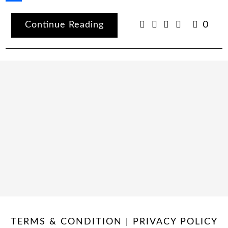
Share
Continue Reading
0
TERMS & CONDITION | PRIVACY POLICY