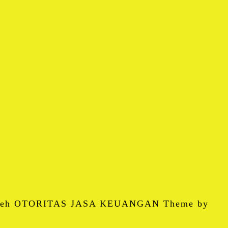
 oleh OTORITAS JASA KEUANGAN Theme by