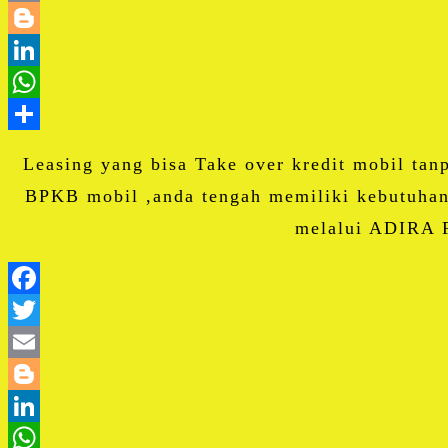
Leasing yang bisa Take over kredit mobil tan
BPKB mobil ,anda tengah memiliki kebutuhan
melalui ADIRA F