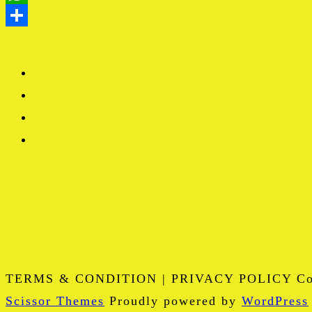
TERMS & CONDITION | PRIVACY POLICY Copy
Scissor Themes
Proudly powered by
WordPress