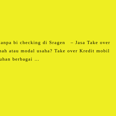
 tanpa bi checking di Sragen – Jasa Take over
ah atau modal usaha? Take over Kredit mobil
nuhan berbagai …