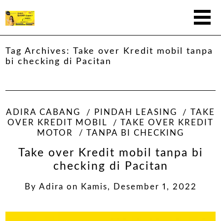
Tag Archives:
Take over Kredit mobil tanpa
bi checking di Pacitan
ADIRA CABANG
PINDAH LEASING
TAKE
OVER KREDIT MOBIL
TAKE OVER KREDIT
MOTOR
TANPA BI CHECKING
Take over Kredit mobil tanpa bi
checking di Pacitan
By
Adira
on
Kamis, Desember 1, 2022