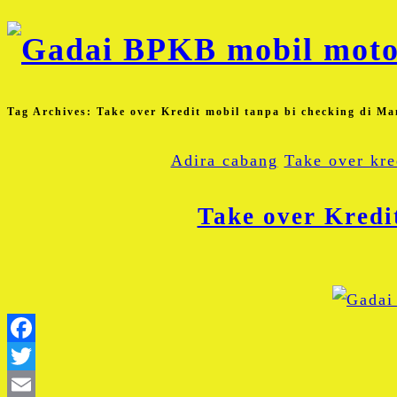
Tag Archives:
Take over Kredit mobil tanpa bi checking di 
Adira cabang
Take over kre
Take over Kredi