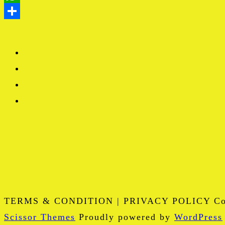
TERMS & CONDITION | PRIVACY POLICY Copy
Scissor Themes
Proudly powered by
WordPress