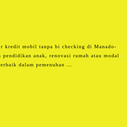
r kredit mobil tanpa bi checking di Manado-
 pendidikan anak, renovasi rumah atau modal
 terbaik dalam pemenuhan …