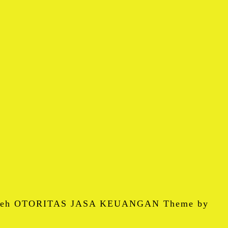
 oleh OTORITAS JASA KEUANGAN Theme by