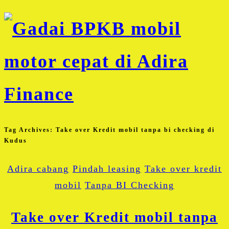
Tag Archives:
Take over Kredit mobil tanpa bi checking di
Kudus
Adira cabang
Pindah leasing
Take over kredit
mobil
Tanpa BI Checking
Take over Kredit mobil tanpa