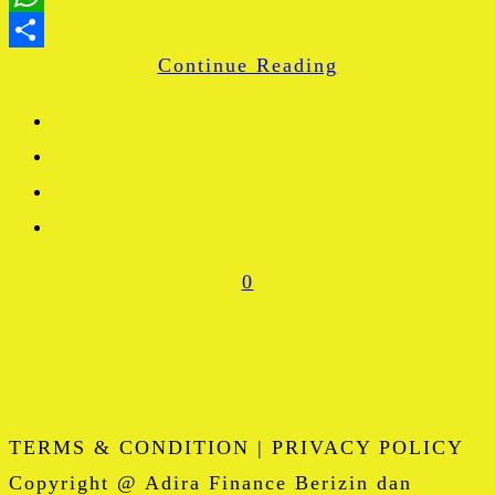
WhatsApp
Continue Reading
Share
0
TERMS & CONDITION | PRIVACY POLICY
Copyright @ Adira Finance Berizin dan