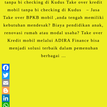
tanpa bi checking di Kudus Take over kredit
mobil tanpa bi checking di Kudus – Jasa
Take over BPKB mobil ,anda tengah memiliki
kebutuhan mendesak? Biaya pendidikan anak,
renovasi rumah atau modal usaha? Take over
Kredit mobil melalui ADIRA Finance bisa
menjadi solusi terbaik dalam pemenuhan
berbagai …
Facebook
Twitter
Email
Blogger
LinkedIn