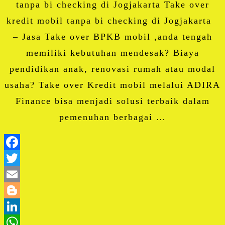
tanpa bi checking di Jogjakarta Take over
kredit mobil tanpa bi checking di Jogjakarta
– Jasa Take over BPKB mobil ,anda tengah
memiliki kebutuhan mendesak? Biaya
pendidikan anak, renovasi rumah atau modal
usaha? Take over Kredit mobil melalui ADIRA
Finance bisa menjadi solusi terbaik dalam
pemenuhan berbagai …
Facebook
Twitter
Email
Blogger
LinkedIn