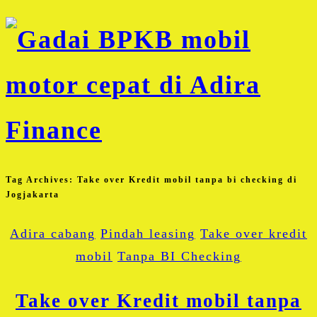
Tag Archives:
Take over Kredit mobil tanpa bi checking di
Jogjakarta
Adira cabang
Pindah leasing
Take over kredit
mobil
Tanpa BI Checking
Take over Kredit mobil tanpa