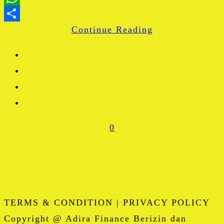
WhatsApp
Continue Reading
Share
0
TERMS & CONDITION | PRIVACY POLICY
Copyright @ Adira Finance Berizin dan