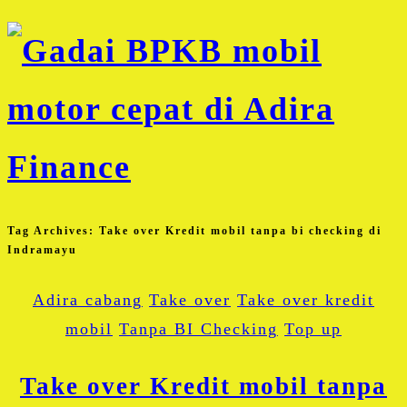
Tag Archives:
Take over Kredit mobil tanpa bi checking di
Indramayu
Adira cabang
Take over
Take over kredit
mobil
Tanpa BI Checking
Top up
Take over Kredit mobil tanpa