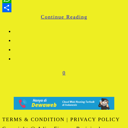
WhatsApp
Continue Reading
Share
0
TERMS & CONDITION | PRIVACY POLICY