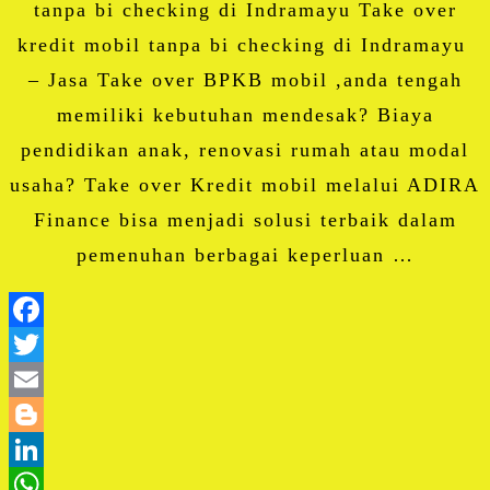
tanpa bi checking di Indramayu Take over
kredit mobil tanpa bi checking di Indramayu
– Jasa Take over BPKB mobil ,anda tengah
memiliki kebutuhan mendesak? Biaya
pendidikan anak, renovasi rumah atau modal
usaha? Take over Kredit mobil melalui ADIRA
Finance bisa menjadi solusi terbaik dalam
pemenuhan berbagai keperluan …
Facebook
Twitter
Email
Blogger
LinkedIn