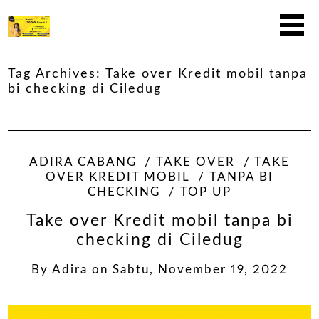
Tag Archives:
Take over Kredit mobil tanpa
bi checking di Ciledug
ADIRA CABANG
TAKE OVER
TAKE
OVER KREDIT MOBIL
TANPA BI
CHECKING
TOP UP
Take over Kredit mobil tanpa bi
checking di Ciledug
By
Adira
on
Sabtu, November 19, 2022