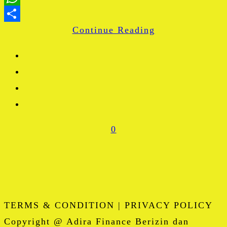
WhatsApp
Continue Reading
Share
0
TERMS & CONDITION | PRIVACY POLICY
Copyright @ Adira Finance Berizin dan