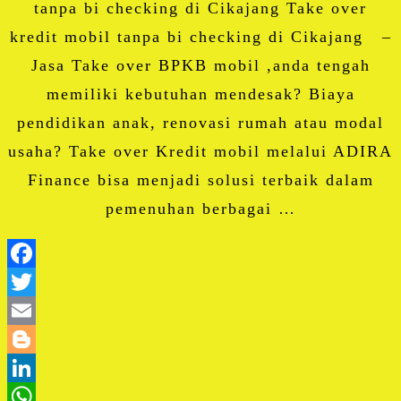
tanpa bi checking di Cikajang Take over
kredit mobil tanpa bi checking di Cikajang –
Jasa Take over BPKB mobil ,anda tengah
memiliki kebutuhan mendesak? Biaya
pendidikan anak, renovasi rumah atau modal
usaha? Take over Kredit mobil melalui ADIRA
Finance bisa menjadi solusi terbaik dalam
pemenuhan berbagai …
Facebook
Twitter
Email
Blogger
LinkedIn