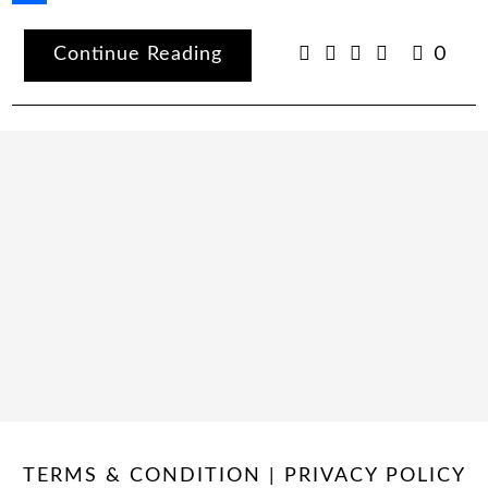
Share
Continue Reading
0
TERMS & CONDITION | PRIVACY POLICY