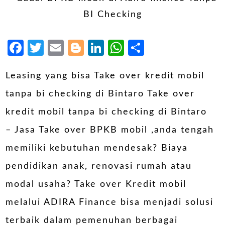
Facebook
Twitter
Email
Blogger
LinkedIn
WhatsApp
Share
Leasing yang bisa Take over kredit mobil
tanpa bi checking di Bintaro Take over
kredit mobil tanpa bi checking di Bintaro
– Jasa Take over BPKB mobil ,anda tengah
memiliki kebutuhan mendesak? Biaya
pendidikan anak, renovasi rumah atau
modal usaha? Take over Kredit mobil
melalui ADIRA Finance bisa menjadi solusi
terbaik dalam pemenuhan berbagai