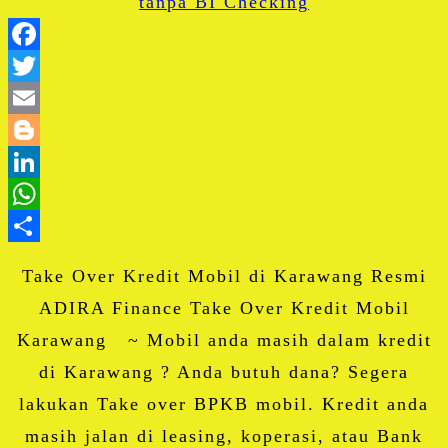
Facebook
Twitter
Email
Blogger
LinkedIn
WhatsApp
Share
Take Over Kredit Mobil di Karawang Resmi
ADIRA Finance Take Over Kredit Mobil
Karawang ~ Mobil anda masih dalam kredit
di Karawang ? Anda butuh dana? Segera
lakukan Take over BPKB mobil. Kredit anda
masih jalan di leasing, koperasi, atau Bank