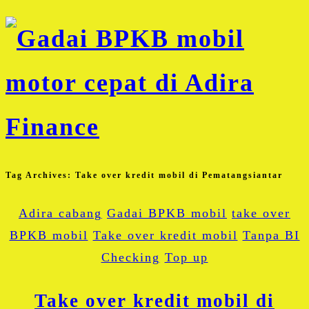
Tag Archives:
Take over kredit mobil di Pematangsiantar
Adira cabang
Gadai BPKB mobil
take over
BPKB mobil
Take over kredit mobil
Tanpa BI
Checking
Top up
Take over kredit mobil di