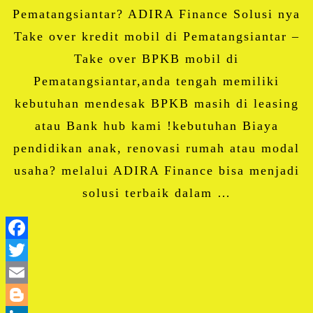
Pematangsiantar? ADIRA Finance Solusi nya
Take over kredit mobil di Pematangsiantar –
Take over BPKB mobil di
Pematangsiantar,anda tengah memiliki
kebutuhan mendesak BPKB masih di leasing
atau Bank hub kami !kebutuhan Biaya
pendidikan anak, renovasi rumah atau modal
usaha? melalui ADIRA Finance bisa menjadi
solusi terbaik dalam …
Facebook
Twitter
Email