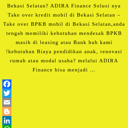
Bekasi Selatan? ADIRA Finance Solusi nya
Take over kredit mobil di Bekasi Selatan –
Take over BPKB mobil di Bekasi Selatan,anda
tengah memiliki kebutuhan mendesak BPKB
masih di leasing atau Bank hub kami
!kebutuhan Biaya pendidikan anak, renovasi
rumah atau modal usaha? melalui ADIRA
Finance bisa menjadi …
Facebook
Twitter
Email
Blogger