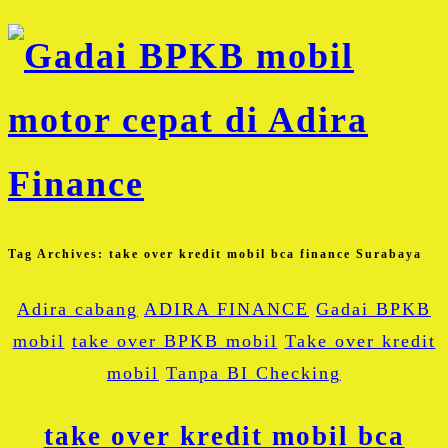
Tag Archives:
take over kredit mobil bca finance Surabaya
Adira cabang
ADIRA FINANCE
Gadai BPKB
mobil
take over BPKB mobil
Take over kredit
mobil
Tanpa BI Checking
take over kredit mobil bca