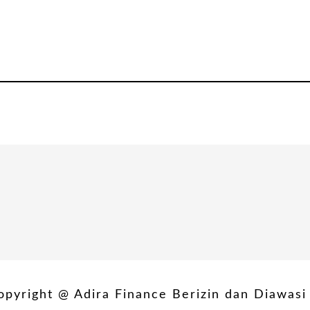
yright @ Adira Finance Berizin dan Diawa