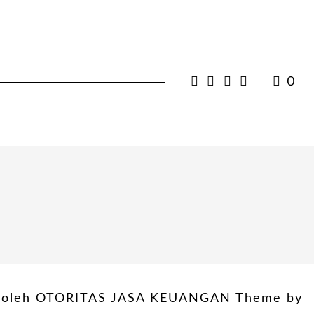
0
si oleh OTORITAS JASA KEUANGAN Theme by