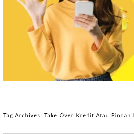
Tag Archives:
Take Over Kredit Atau Pindah 