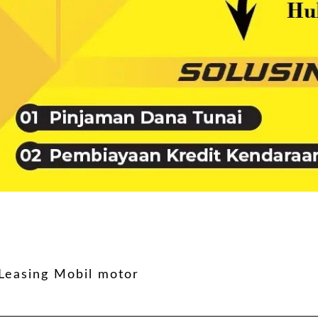
Leasing Mobil motor