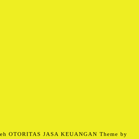
 oleh OTORITAS JASA KEUANGAN Theme by