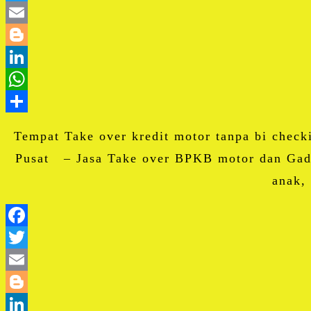
Tempat Take over kredit motor tanpa bi check
Pusat – Jasa Take over BPKB motor dan Gada
anak,