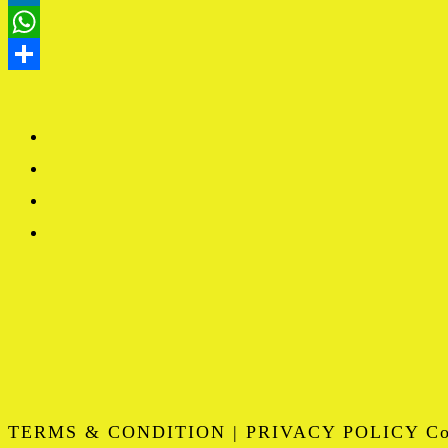
TERMS & CONDITION | PRIVACY POLICY Copy